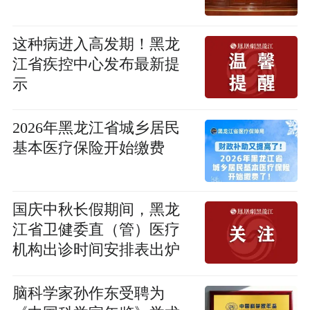
这种病进入高发期！黑龙
江省疾控中心发布最新提
示
2026年黑龙江省城乡居民
基本医疗保险开始缴费
国庆中秋长假期间，黑龙
江省卫健委直（管）医疗
机构出诊时间安排表出炉
脑科学家孙作东受聘为