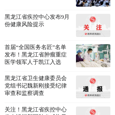
黑龙江省疾控中心发布9月
份健康风险提示
首届“全国医务名匠”名单
发布！黑龙江省肿瘤重症
医学领军人于凯江入选
黑龙江省卫生健康委员会
党组书记魏新刚接受纪律
审查和监察调查
关注！黑龙江省疾控中心