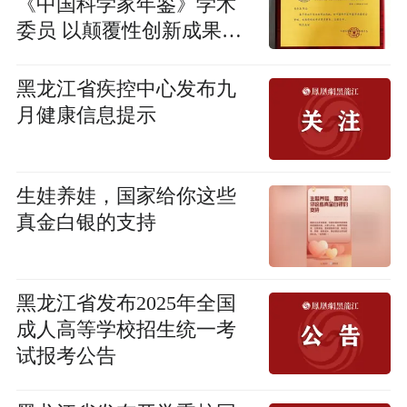
《中国科学家年鉴》学术
委员 以颠覆性创新成果引
领脑科学新征程
黑龙江省疾控中心发布九
月健康信息提示
生娃养娃，国家给你这些
真金白银的支持
黑龙江省发布2025年全国
成人高等学校招生统一考
试报考公告