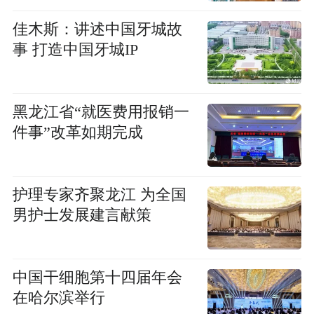
佳木斯：讲述中国牙城故
事 打造中国牙城IP
黑龙江省“就医费用报销一
件事”改革如期完成
护理专家齐聚龙江 为全国
男护士发展建言献策
中国干细胞第十四届年会
在哈尔滨举行