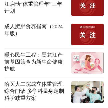
江启动“体重管理年”三年
计划
成人肥胖食养指南（2024
年版）
暖心民生工程：黑龙江产
前基因筛查为新生命健康
护航
哈医大二院成立体重管理
综合门诊 多学科量身定制
科学减重方案