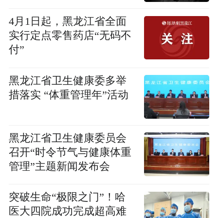
4月1日起，黑龙江省全面
实行定点零售药店“无码不
付”
黑龙江省卫生健康委多举
措落实 “体重管理年”活动
黑龙江省卫生健康委员会
召开“时令节气与健康体重
管理”主题新闻发布会
突破生命“极限之门”！哈
医大四院成功完成超高难