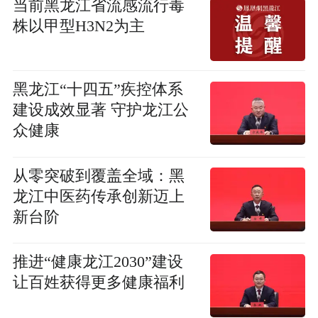
当前黑龙江省流感流行毒
株以甲型H3N2为主
黑龙江“十四五”疾控体系
建设成效显著 守护龙江公
众健康
从零突破到覆盖全域：黑
龙江中医药传承创新迈上
新台阶
推进“健康龙江2030”建设
让百姓获得更多健康福利