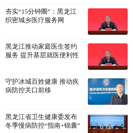
夯实“15分钟圈”：黑龙江
织密城乡医疗服务网
黑龙江推动家庭医生签约
服务 提升基层就医便利性
守护冰城百姓健康 推动疾
病防控关口前移
黑龙江省卫生健康委发布
冬季慢病防控“指南+锦囊”