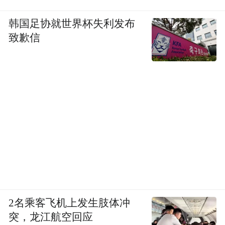
韩国足协就世界杯失利发布
致歉信
2名乘客飞机上发生肢体冲
突，龙江航空回应