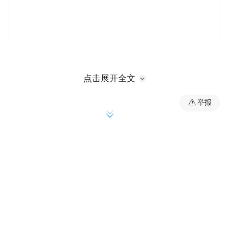
点击展开全文
举报