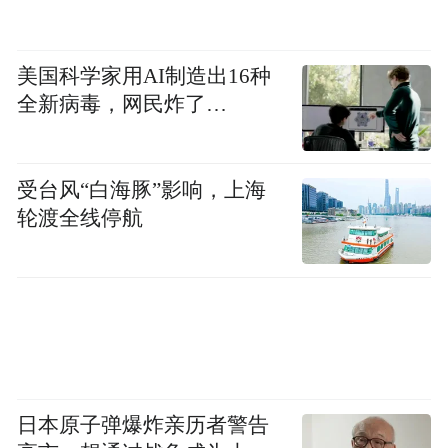
美国科学家用AI制造出16种
全新病毒，网民炸了…
受台风“白海豚”影响，上海
轮渡全线停航
日本原子弹爆炸亲历者警告