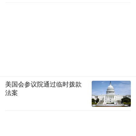
美国会参议院通过临时拨款
法案