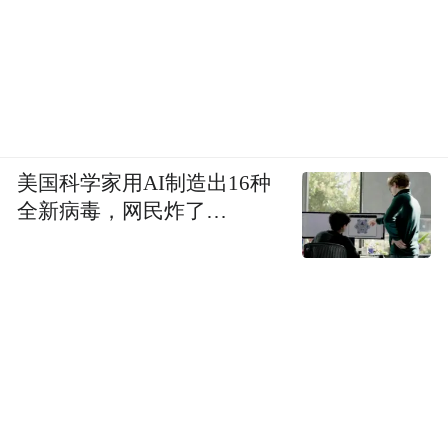
美国科学家用AI制造出16种
全新病毒，网民炸了…