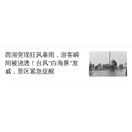
西湖突现狂风暴雨，游客瞬
间被浇透！台风“白海豚”发
威，景区紧急提醒