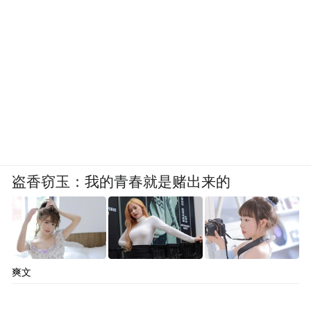
盗香窃玉：我的青春就是赌出来的
爽文