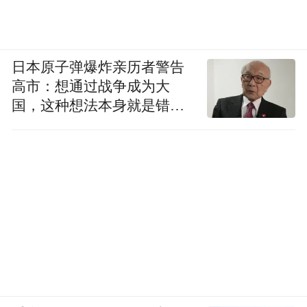
日本原子弹爆炸亲历者警告
高市：想通过战争成为大
国，这种想法本身就是错误
的