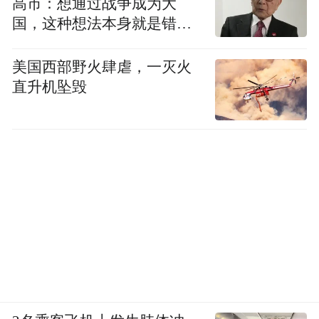
高市：想通过战争成为大
国，这种想法本身就是错误
的
美国西部野火肆虐，一灭火
直升机坠毁