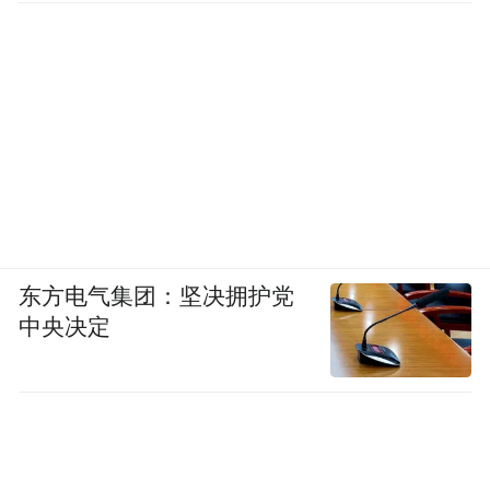
东方电气集团：坚决拥护党
中央决定