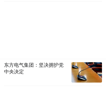
东方电气集团：坚决拥护党
中央决定