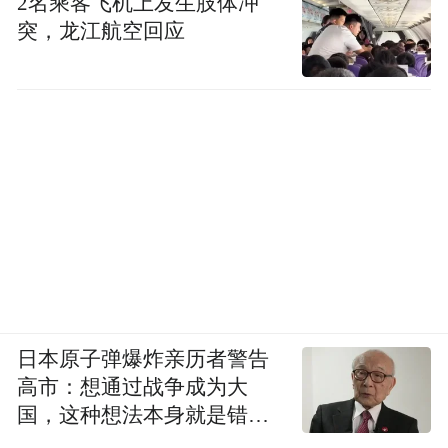
2名乘客飞机上发生肢体冲
突，龙江航空回应
日本原子弹爆炸亲历者警告
高市：想通过战争成为大
国，这种想法本身就是错误
的