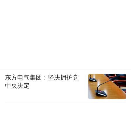
东方电气集团：坚决拥护党
中央决定