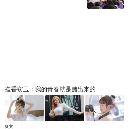
盗香窃玉：我的青春就是赌出来的
爽文