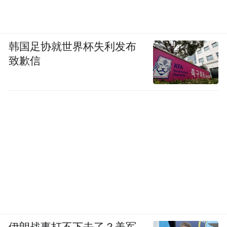
韩国足协就世界杯失利发布
致歉信