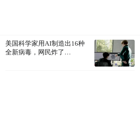
美国科学家用AI制造出16种
全新病毒，网民炸了…