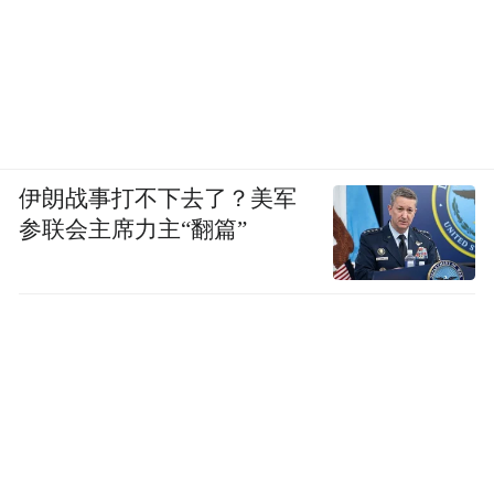
伊朗战事打不下去了？美军
参联会主席力主“翻篇”