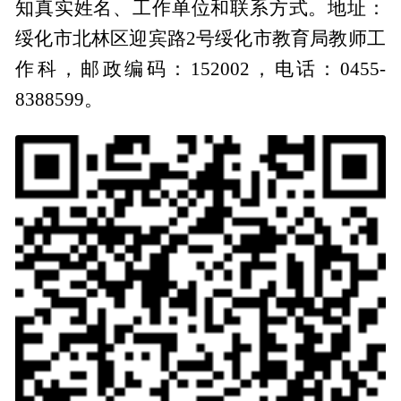
知真实姓名、工作单位和联系方式。地址：
绥化市北林区迎宾路2号绥化市教育局教师工
作科，邮政编码：152002，电话：0455-
8388599。