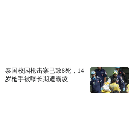
泰国校园枪击案已致8死，14
岁枪手被曝长期遭霸凌