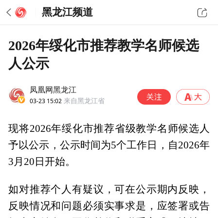
黑龙江频道
2026年绥化市推荐教学名师候选
人公示
凤凰网黑龙江
03-23 15:02
来自黑龙江省
现将2026年绥化市推荐省级教学名师候选人
予以公示，公示时间为5个工作日，自2026年
3月20日开始。
如对推荐个人有疑议，可在公示期内反映，
反映情况和问题必须实事求是，应签署或告