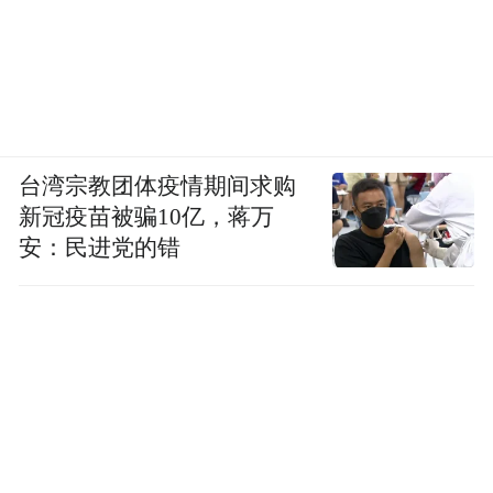
台湾宗教团体疫情期间求购
新冠疫苗被骗10亿，蒋万
安：民进党的错