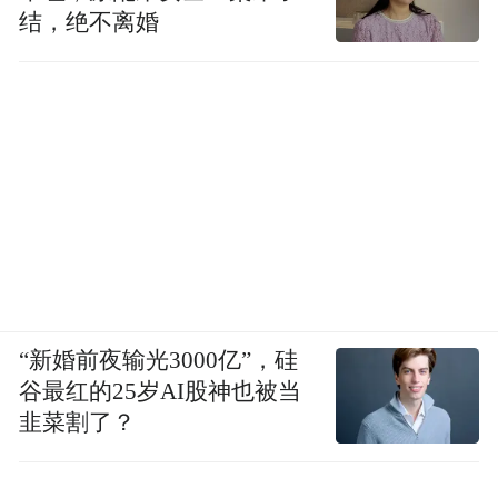
结，绝不离婚
“新婚前夜输光3000亿”，硅
谷最红的25岁AI股神也被当
韭菜割了？