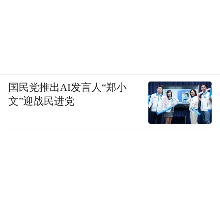
国民党推出AI发言人“郑小
文”迎战民进党