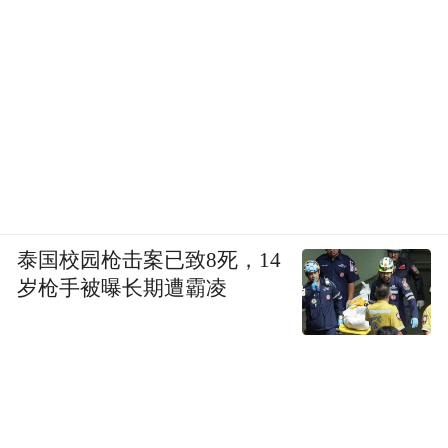
泰国校园枪击案已致8死，14
岁枪手被曝长期遭霸凌