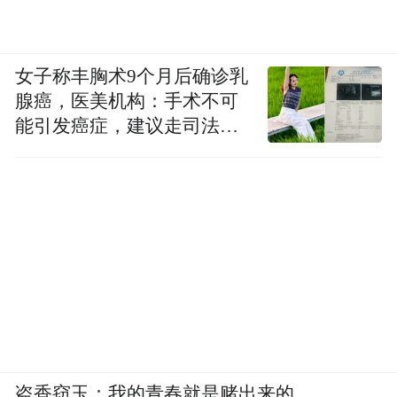
女子称丰胸术9个月后确诊乳
腺癌，医美机构：手术不可
能引发癌症，建议走司法途
径
盗香窃玉：我的青春就是赌出来的