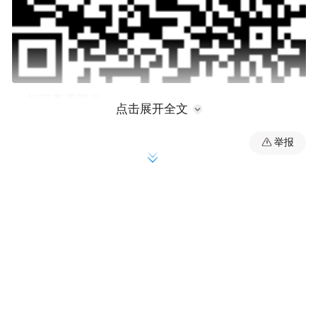
扫码查看附件
点击展开全文
2026年绥化市推荐省级教学名师候选人
举报