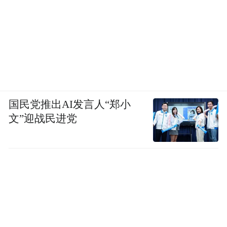
国民党推出AI发言人“郑小
文”迎战民进党