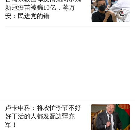
新冠疫苗被骗10亿，蒋万
安：民进党的错
卢卡申科：将农忙季节不好
好干活的人都发配边疆充
军！