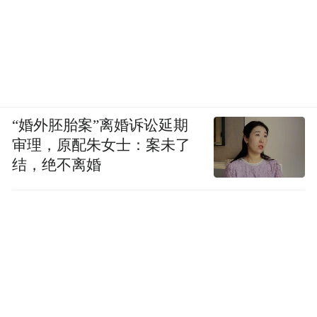
“婚外胚胎案”离婚诉讼延期
审理，原配朱女士：案未了
结，绝不离婚