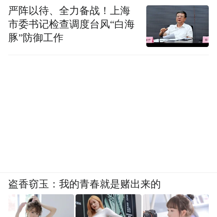
严阵以待、全力备战！上海
市委书记检查调度台风“白海
豚”防御工作
盗香窃玉：我的青春就是赌出来的