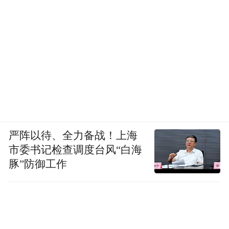
严阵以待、全力备战！上海
市委书记检查调度台风“白海
豚”防御工作