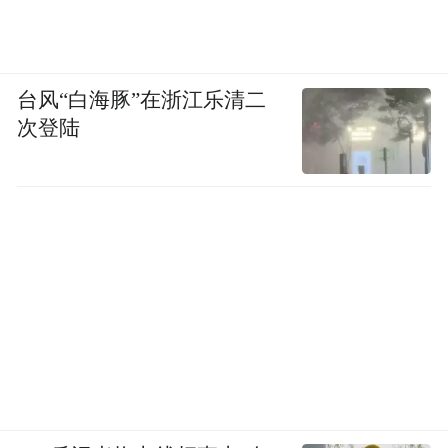
台风“白海豚”在浙江乐清二
次登陆