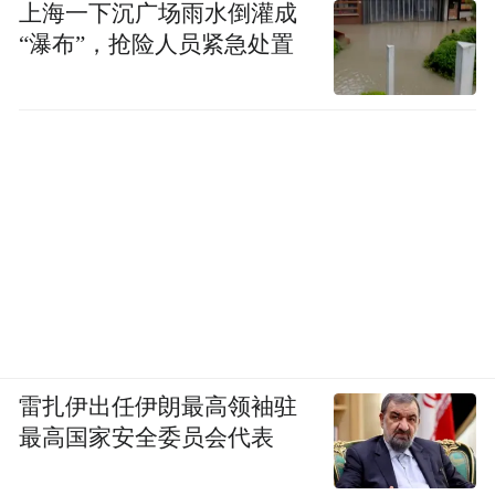
上海一下沉广场雨水倒灌成
“瀑布”，抢险人员紧急处置
雷扎伊出任伊朗最高领袖驻
最高国家安全委员会代表