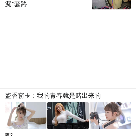
漏”套路
盗香窃玉：我的青春就是赌出来的
爽文