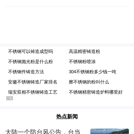
人民代表大会常务委员会
任职名单
（2026年1月17日大庆市第十一届人民代表
大会常务委员会第三十五次会议通过）
任命：
杨庆玲为大庆市第十一届人民代表大会法制
委员会委员；
韩乙东为大庆市第十一届人民代表大会法制
热点新闻
委员会委员；
大陆一个防台风公告，台当