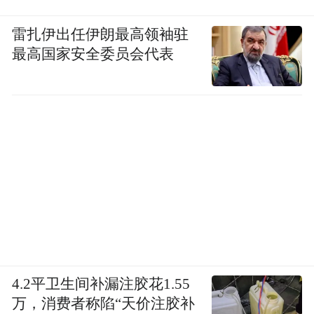
雷扎伊出任伊朗最高领袖驻
最高国家安全委员会代表
4.2平卫生间补漏注胶花1.55
万，消费者称陷“天价注胶补