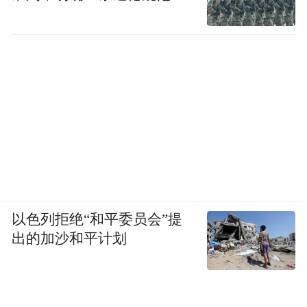
以色列拒绝“和平委员会”提
出的加沙和平计划