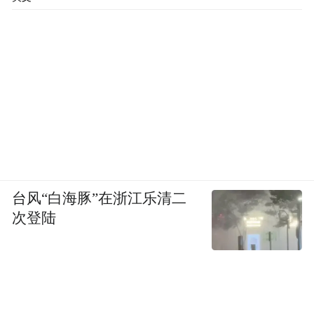
台风“白海豚”在浙江乐清二
次登陆