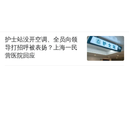
护士站没开空调、全员向领
导打招呼被表扬？上海一民
营医院回应