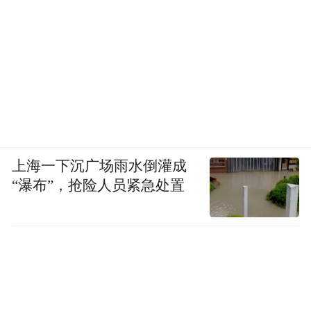
上海一下沉广场雨水倒灌成
“瀑布”，抢险人员紧急处置