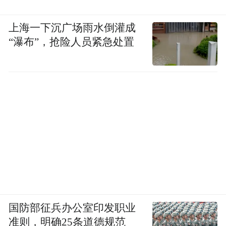
上海一下沉广场雨水倒灌成
“瀑布”，抢险人员紧急处置
国防部征兵办公室印发职业
准则，明确25条道德规范