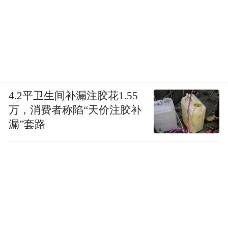
4.2平卫生间补漏注胶花1.55
万，消费者称陷“天价注胶补
漏”套路