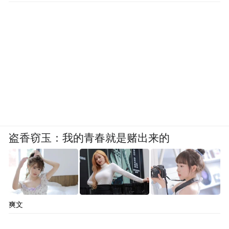
盗香窃玉：我的青春就是赌出来的
爽文