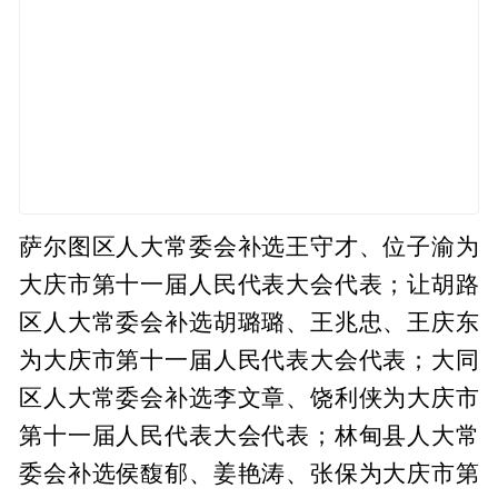
萨尔图区人大常委会补选王守才、位子渝为
大庆市第十一届人民代表大会代表；让胡路
区人大常委会补选胡璐璐、王兆忠、王庆东
为大庆市第十一届人民代表大会代表；大同
区人大常委会补选李文章、饶利侠为大庆市
第十一届人民代表大会代表；林甸县人大常
委会补选侯馥郁、姜艳涛、张保为大庆市第