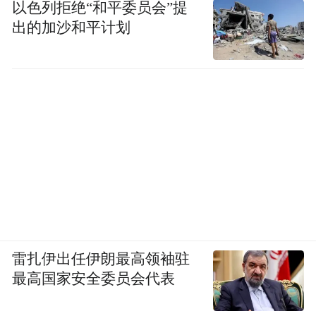
以色列拒绝“和平委员会”提
出的加沙和平计划
雷扎伊出任伊朗最高领袖驻
最高国家安全委员会代表