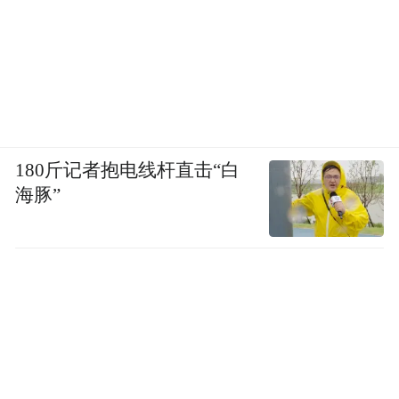
180斤记者抱电线杆直击“白
海豚”