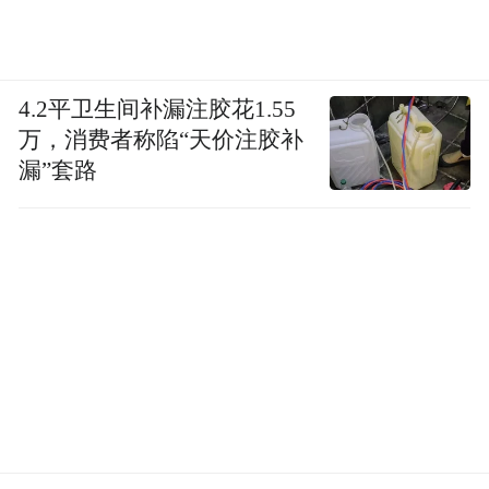
4.2平卫生间补漏注胶花1.55
万，消费者称陷“天价注胶补
漏”套路