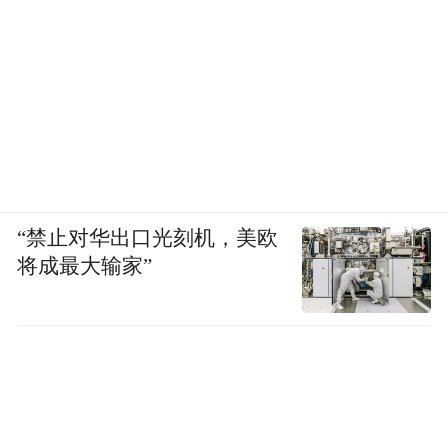
“禁止对华出口光刻机，美欧
将成最大输家”