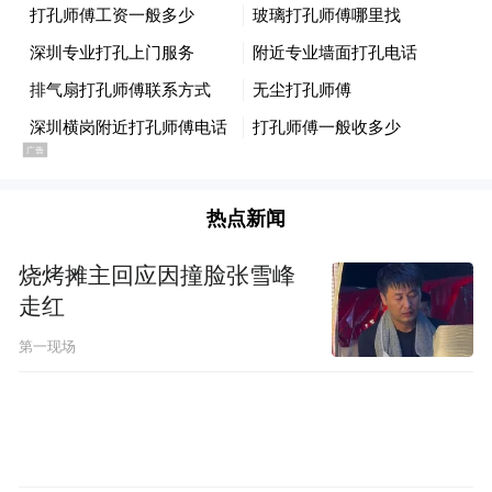
热点新闻
烧烤摊主回应因撞脸张雪峰
走红
第一现场