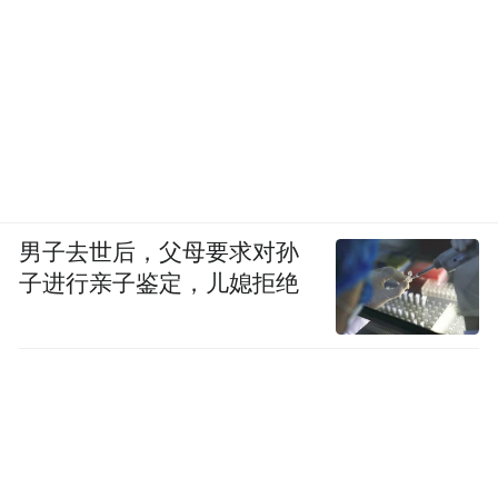
男子去世后，父母要求对孙
子进行亲子鉴定，儿媳拒绝