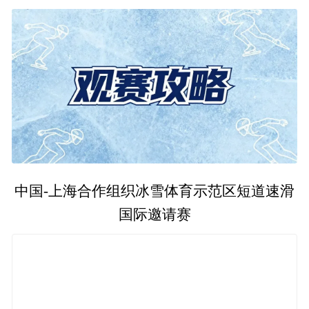
中国-上海合作组织冰雪体育示范区短道速滑
国际邀请赛