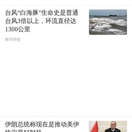
台风“白海豚”生命史是普通
台风3倍以上，环流直径达
1300公里
都市快报
伊朗总统称现在是推动美伊