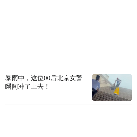
04.
购票方式
扫描二维码直接购票
暴雨中，这位00后北京女警
瞬间冲了上去！