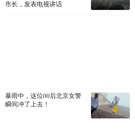
市长，发表电视讲话
暴雨中，这位00后北京女警
瞬间冲了上去！