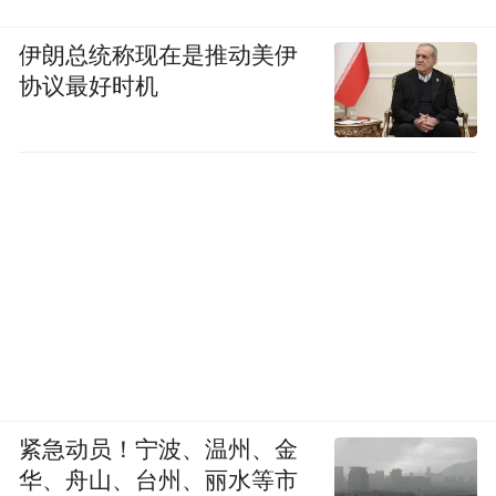
伊朗总统称现在是推动美伊
协议最好时机
紧急动员！宁波、温州、金
华、舟山、台州、丽水等市