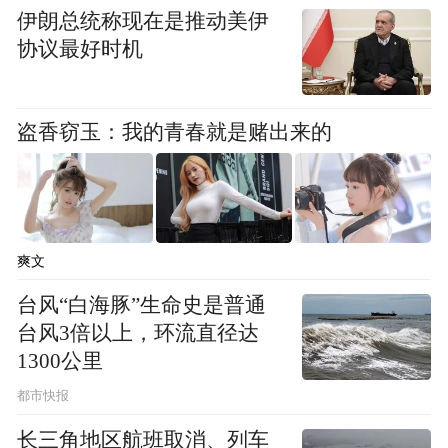
伊朗总统称现在是推动美伊
协议最好时机
盗香窃玉：我的青春就是赌出来的
爽文
台风“白海豚”生命史是普通
台风3倍以上，环流直径达
1300公里
都市快报
长三角地区航班取消、列车