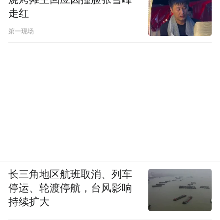
走红
第一现场
长三角地区航班取消、列车
停运、轮渡停航，台风影响
持续扩大