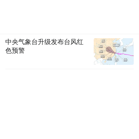
中央气象台升级发布台风红
色预警