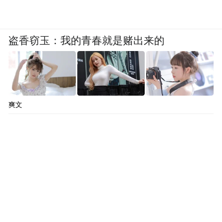
盗香窃玉：我的青春就是赌出来的
爽文