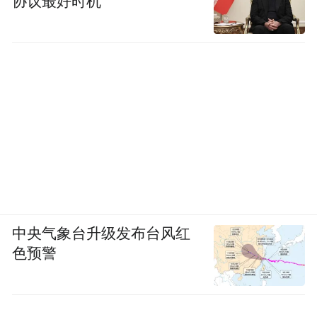
协议最好时机
中央气象台升级发布台风红
色预警