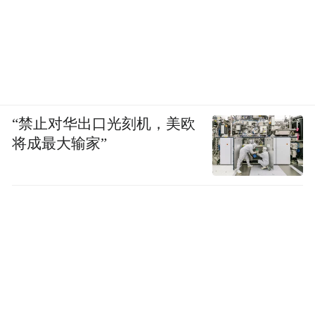
“禁止对华出口光刻机，美欧
将成最大输家”