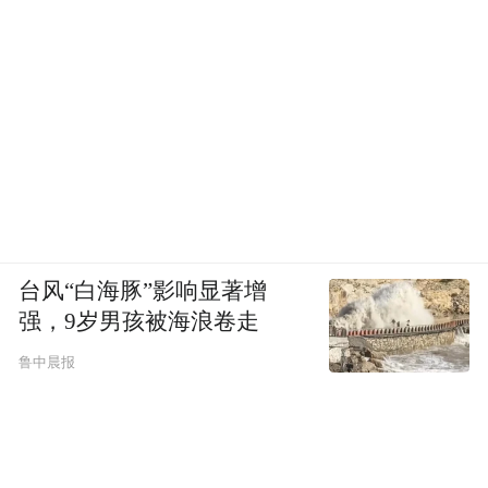
台风“白海豚”影响显著增
强，9岁男孩被海浪卷走
鲁中晨报