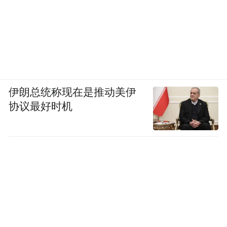
伊朗总统称现在是推动美伊
协议最好时机