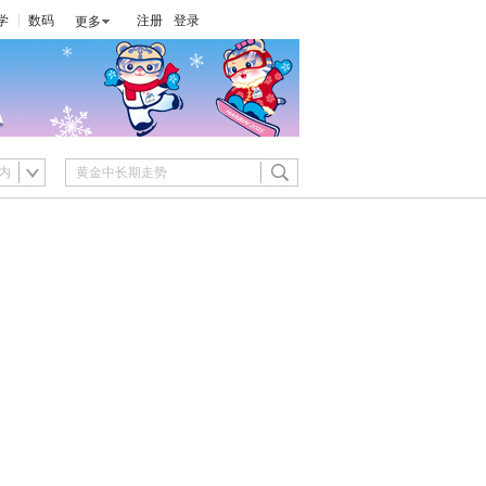
学
数码
注册
登录
更多
内