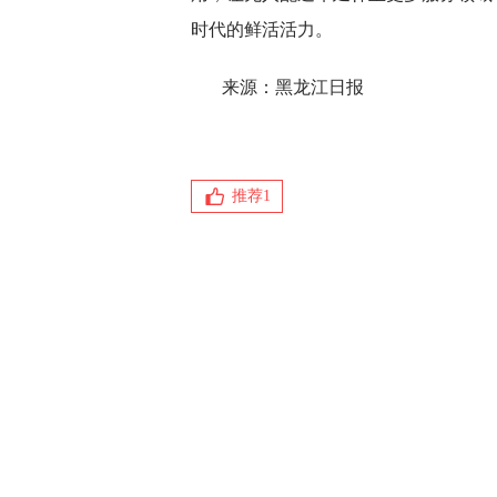
时代的鲜活活力。
来源：黑龙江日报
推荐
1