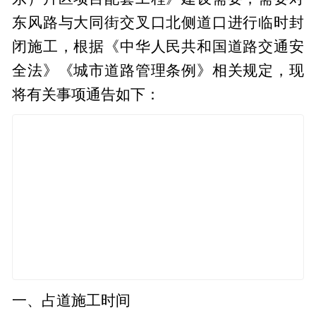
东风路与大同街交叉口北侧道口进行临时封
闭施工，根据《中华人民共和国道路交通安
全法》《城市道路管理条例》相关规定，现
将有关事项通告如下：
一、占道施工时间