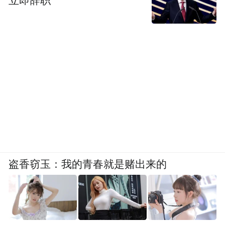
立即辞职
盗香窃玉：我的青春就是赌出来的