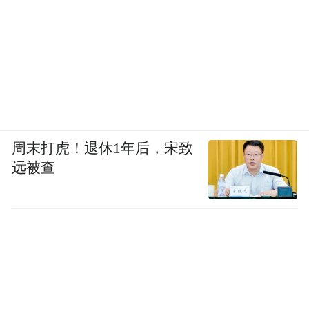
周末打虎！退休1年后，宋致
远被查