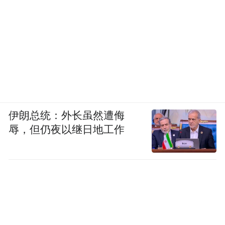
伊朗总统：外长虽然遭侮
辱，但仍夜以继日地工作