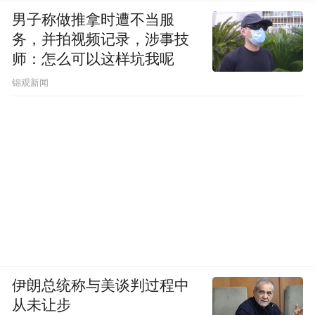
男子称做推拿时遭不当服
务，并拍视频记录，涉事技
师：怎么可以这样坑我呢
锦观新闻
伊朗总统称与美谈判过程中
从未让步