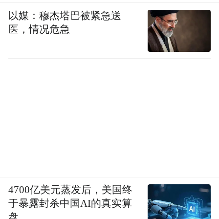
以媒：穆杰塔巴被紧急送
医，情况危急
4700亿美元蒸发后，美国终
于暴露封杀中国AI的真实算
盘