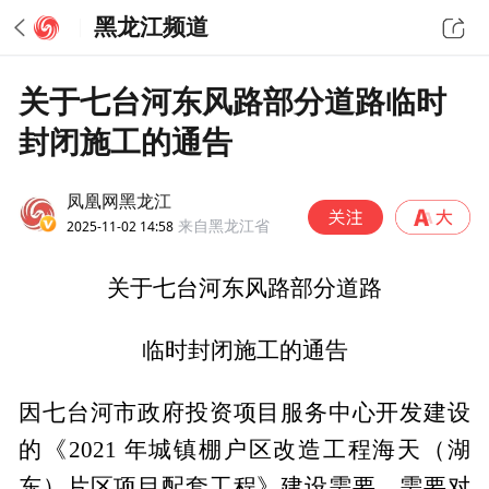
黑龙江频道
关于七台河东风路部分道路临时
封闭施工的通告
凤凰网黑龙江
2025-11-02 14:58
来自黑龙江省
关于七台河东风路部分道路
临时封闭施工的通告
因七台河市政府投资项目服务中心开发建设
的《2021 年城镇棚户区改造工程海天（湖
东）片区项目配套工程》建设需要，需要对