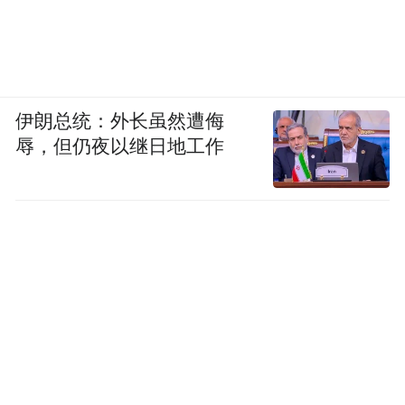
伊朗总统：外长虽然遭侮
辱，但仍夜以继日地工作