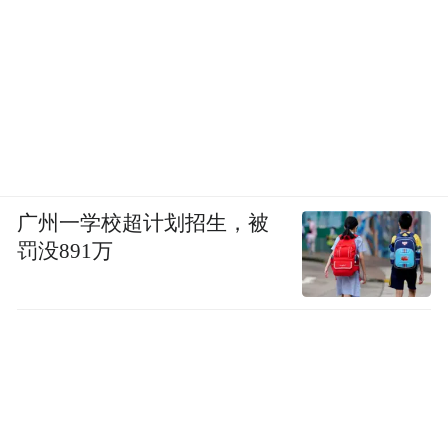
广州一学校超计划招生，被
罚没891万