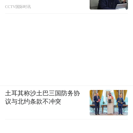
CCTV国际时讯
土耳其称沙土巴三国防务协
议与北约条款不冲突