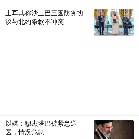
土耳其称沙土巴三国防务协
议与北约条款不冲突
以媒：穆杰塔巴被紧急送
医，情况危急