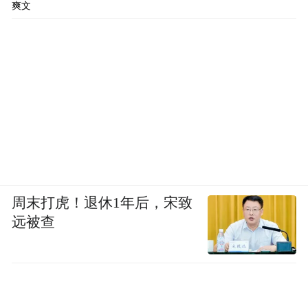
爽文
周末打虎！退休1年后，宋致
远被查