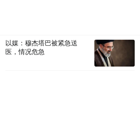
以媒：穆杰塔巴被紧急送
医，情况危急