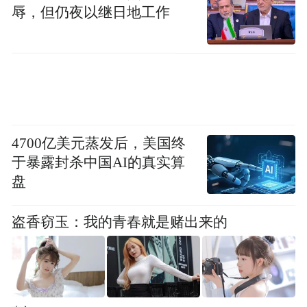
辱，但仍夜以继日地工作
4700亿美元蒸发后，美国终
于暴露封杀中国AI的真实算
盘
盗香窃玉：我的青春就是赌出来的