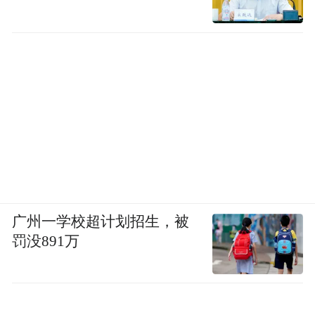
广州一学校超计划招生，被
罚没891万