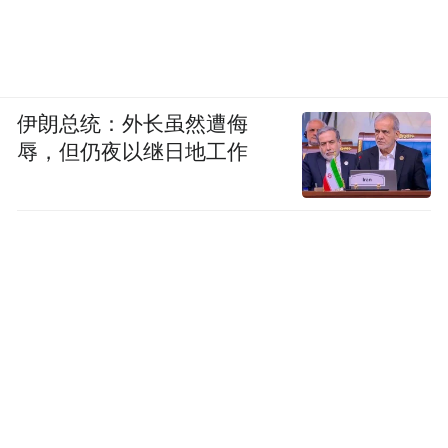
伊朗总统：外长虽然遭侮
辱，但仍夜以继日地工作