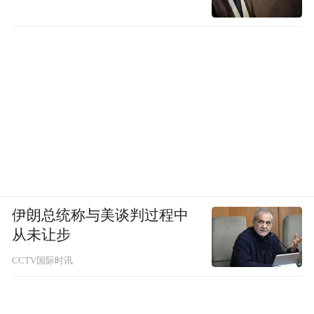
伊朗总统称与美谈判过程中
从未让步
CCTV国际时讯