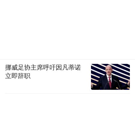
挪威足协主席呼吁因凡蒂诺
立即辞职