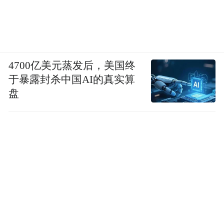
4700亿美元蒸发后，美国终
于暴露封杀中国AI的真实算
盘