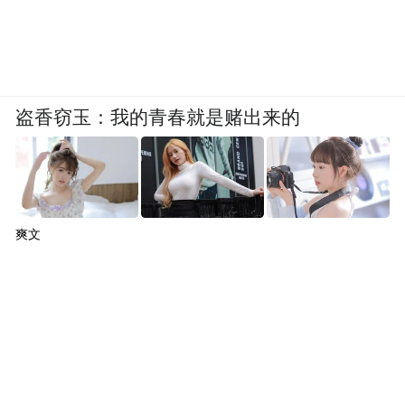
盗香窃玉：我的青春就是赌出来的
爽文