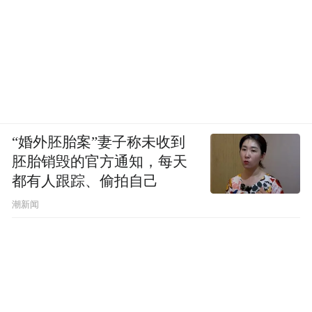
“婚外胚胎案”妻子称未收到
胚胎销毁的官方通知，每天
都有人跟踪、偷拍自己
潮新闻