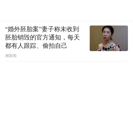
“婚外胚胎案”妻子称未收到
胚胎销毁的官方通知，每天
都有人跟踪、偷拍自己
潮新闻