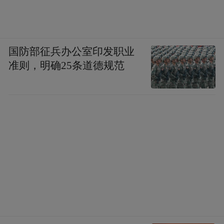
国防部征兵办公室印发职业
准则，明确25条道德规范