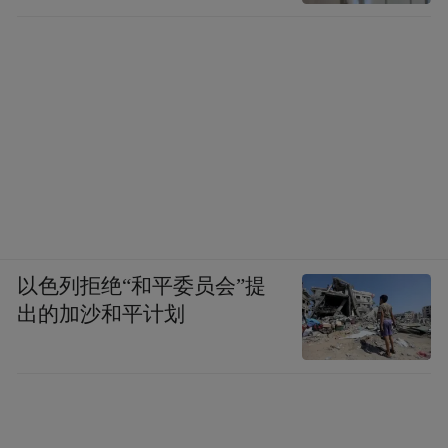
以色列拒绝“和平委员会”提
出的加沙和平计划