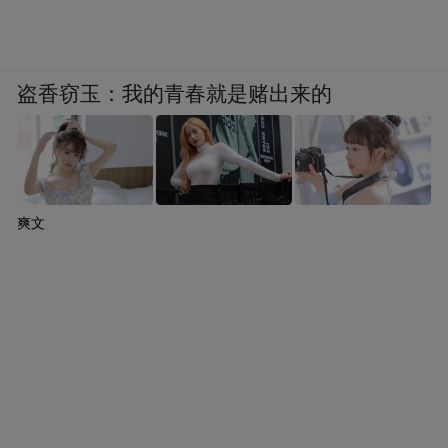
盗香窃玉：我的青春就是赌出来的
爽文