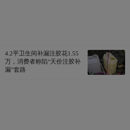
4.2平卫生间补漏注胶花1.55
万，消费者称陷“天价注胶补
漏”套路