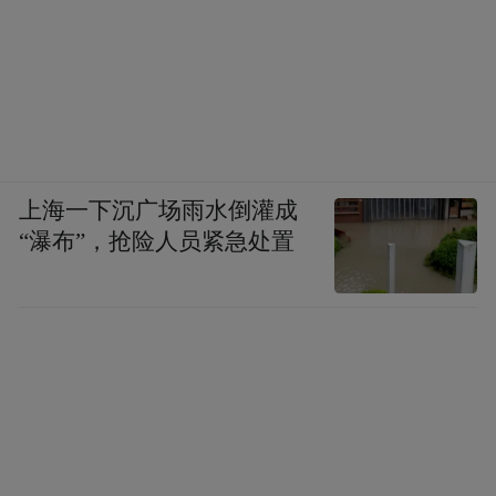
上海一下沉广场雨水倒灌成
“瀑布”，抢险人员紧急处置