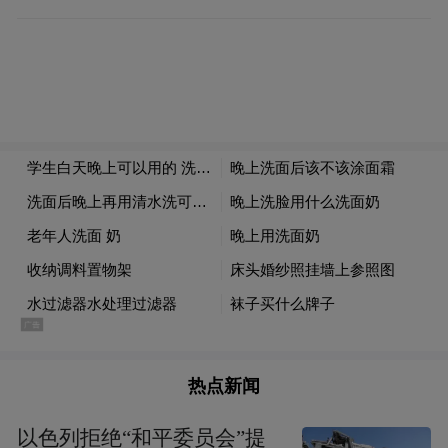
热点新闻
以色列拒绝“和平委员会”提