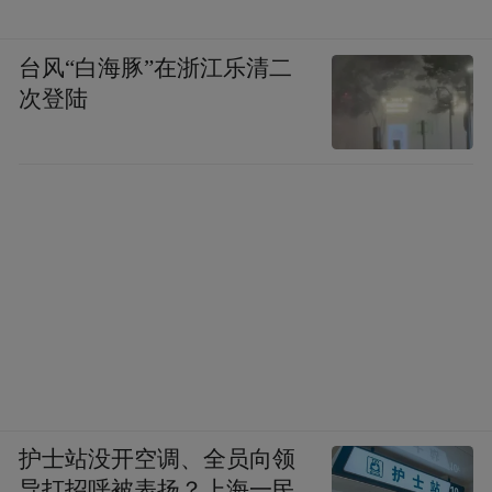
台风“白海豚”在浙江乐清二
次登陆
护士站没开空调、全员向领
导打招呼被表扬？上海一民