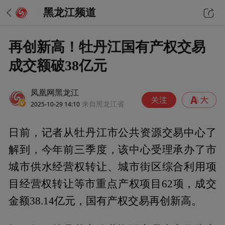
黑龙江频道
再创新高！牡丹江国有产权交易
成交额破38亿元
凤凰网黑龙江
2025-10-29 14:10
来自黑龙江省
日前，记者从牡丹江市公共资源交易中心了
解到，今年前三季度，该中心受理承办了市
城市供水经营权转让、城市街区综合利用项
目经营权转让等市重点产权项目62项，成交
金额38.14亿元，国有产权交易再创新高。