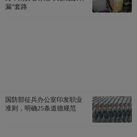
漏”套路
国防部征兵办公室印发职业
准则，明确25条道德规范