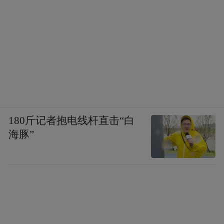
180斤记者抱电线杆直击“白
海豚”