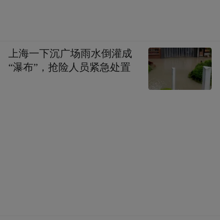
上海一下沉广场雨水倒灌成
“瀑布”，抢险人员紧急处置