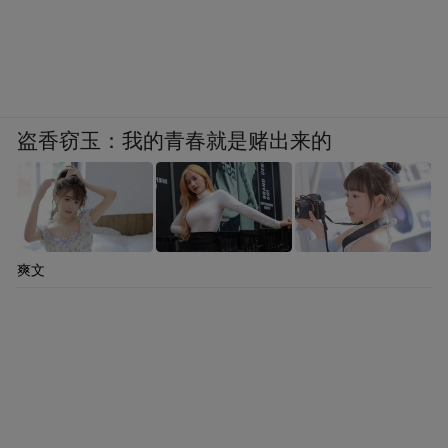
盗香窃玉：我的青春就是赌出来的
爽文