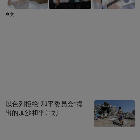
爽文
以色列拒绝“和平委员会”提
出的加沙和平计划