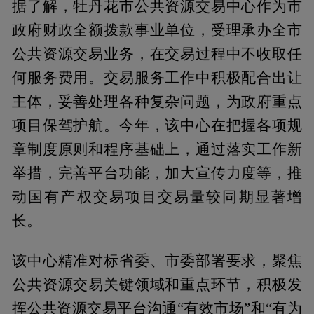
据了解，牡丹花市公共资源交易中心作为市
政府财政全额拨款事业单位，受理承办全市
公共资源交易业务，在交易过程中不收取任
何服务费用。交易服务工作中积极配合出让
主体，妥善处理各种复杂问题，为政府重点
项目保驾护航。今年，该中心在把握各项规
章制度原则和程序基础上，通过落实工作新
举措，完善平台功能，加大宣传力度等，推
动国有产权交易项目交易量较同期显著增
长。
该中心精准对标省委、市委部署要求，聚焦
公共资源交易关键领域和重点环节，积极发
挥公共资源交易平台沟通“有效市场”和“有为