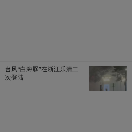
台风“白海豚”在浙江乐清二
次登陆