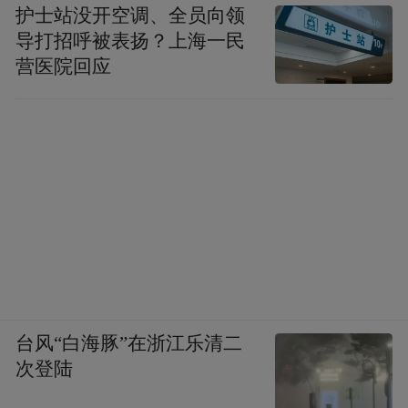
护士站没开空调、全员向领
导打招呼被表扬？上海一民
营医院回应
台风“白海豚”在浙江乐清二
次登陆