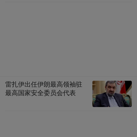
雷扎伊出任伊朗最高领袖驻
最高国家安全委员会代表