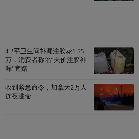
4.2平卫生间补漏注胶花1.55
万，消费者称陷“天价注胶补
漏”套路
收到紧急命令，加拿大2万人
连夜逃命