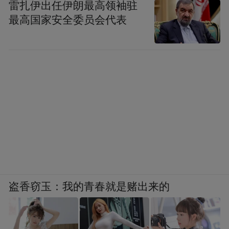
雷扎伊出任伊朗最高领袖驻
最高国家安全委员会代表
盗香窃玉：我的青春就是赌出来的