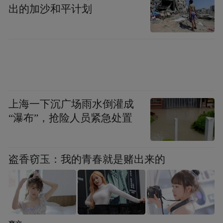
出的加沙和平计划
上海一下沉广场雨水倒灌成
“瀑布”，抢险人员紧急处置
盗香窃玉：我的青春就是赌出来的