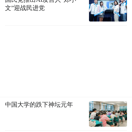
文”迎战民进党
中国大学的跌下神坛元年