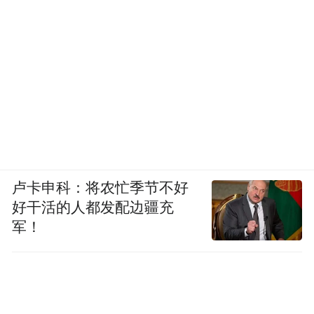
卢卡申科：将农忙季节不好
好干活的人都发配边疆充
军！