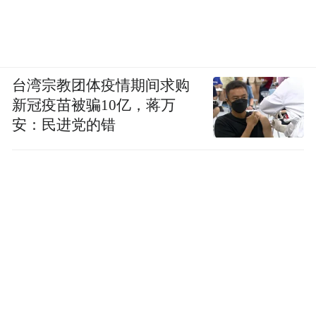
platform and merely provides information storage
space services.”
台湾宗教团体疫情期间求购
新冠疫苗被骗10亿，蒋万
安：民进党的错