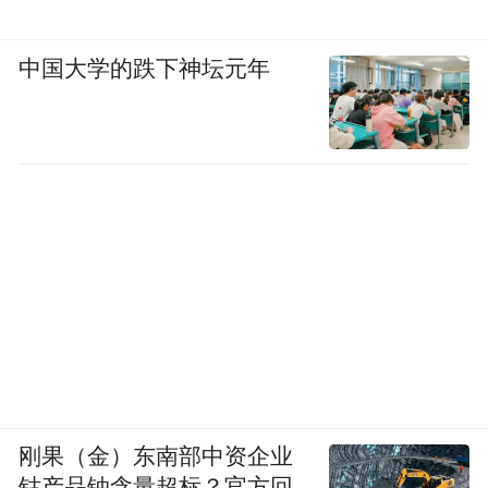
中国大学的跌下神坛元年
刚果（金）东南部中资企业
钴产品铀含量超标？官方回