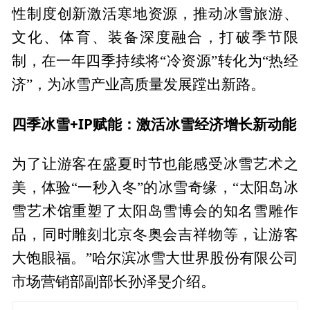
性制度创新激活寒地资源，推动冰雪旅游、
文化、体育、装备深度融合，打破季节限
制，在一年四季持续将“冷资源”转化为“热经
济”，为冰雪产业高质量发展蹚出新路。
四季冰雪+IP赋能：激活冰雪经济增长新动能
为了让游客在盛夏时节也能感受冰雪艺术之
美，体验“一秒入冬”的冰雪奇缘，“太阳岛冰
雪艺术馆重塑了太阳岛雪博会的知名雪雕作
品，同时雕刻北京冬奥会吉祥物等，让游客
大饱眼福。”哈尔滨冰雪大世界股份有限公司
市场营销部副部长孙泽旻介绍。