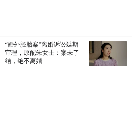
“婚外胚胎案”离婚诉讼延期
审理，原配朱女士：案未了
结，绝不离婚