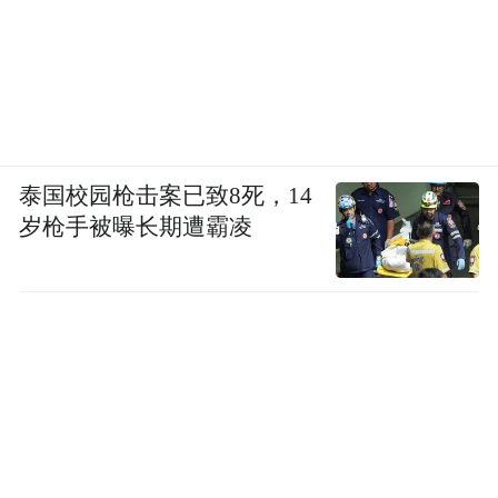
泰国校园枪击案已致8死，14
岁枪手被曝长期遭霸凌