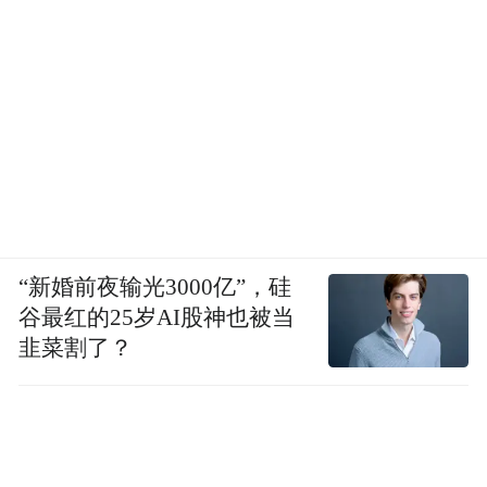
“新婚前夜输光3000亿”，硅
谷最红的25岁AI股神也被当
韭菜割了？