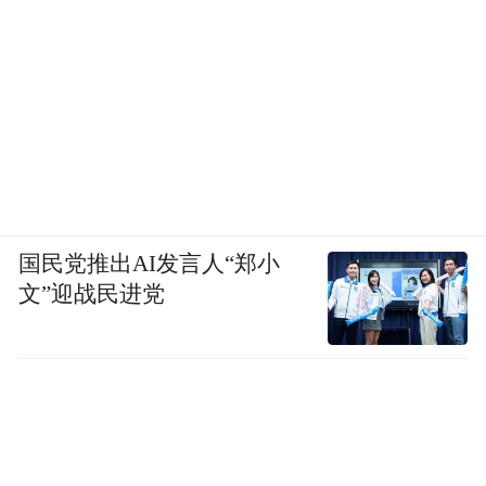
国民党推出AI发言人“郑小
文”迎战民进党