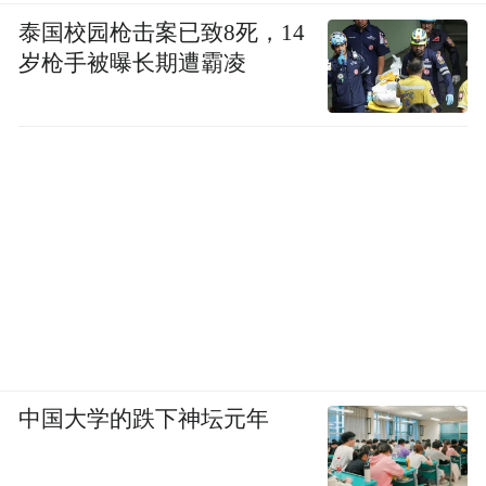
泰国校园枪击案已致8死，14
岁枪手被曝长期遭霸凌
中国大学的跌下神坛元年