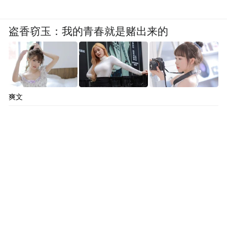
盗香窃玉：我的青春就是赌出来的
爽文