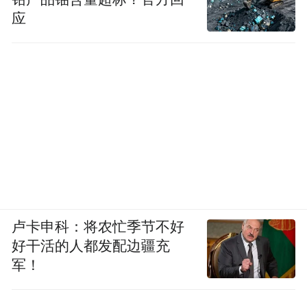
应
卢卡申科：将农忙季节不好
好干活的人都发配边疆充
军！