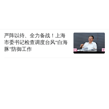
严阵以待、全力备战！上海
市委书记检查调度台风“白海
豚”防御工作