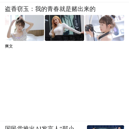
盗香窃玉：我的青春就是赌出来的
爽文
国民党推出AI发言人“郑小