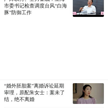
市委书记检查调度台风“白海
豚”防御工作
“婚外胚胎案”离婚诉讼延期
审理，原配朱女士：案未了
结，绝不离婚