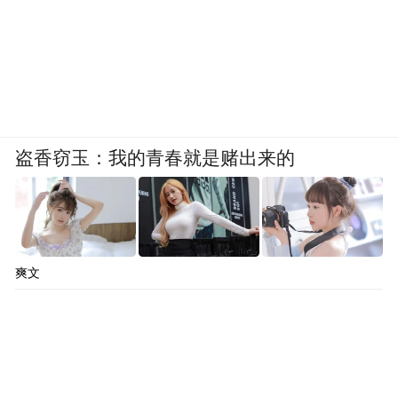
盗香窃玉：我的青春就是赌出来的
爽文