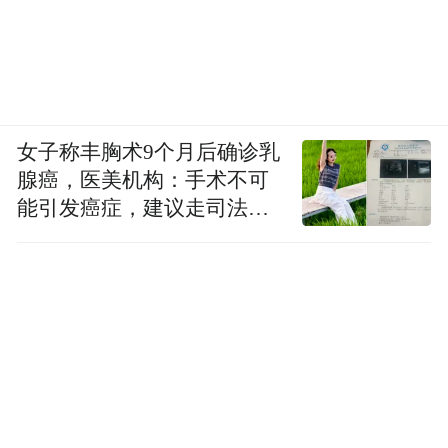
女子称丰胸术9个月后确诊乳
腺癌，医美机构：手术不可
能引发癌症，建议走司法途
径