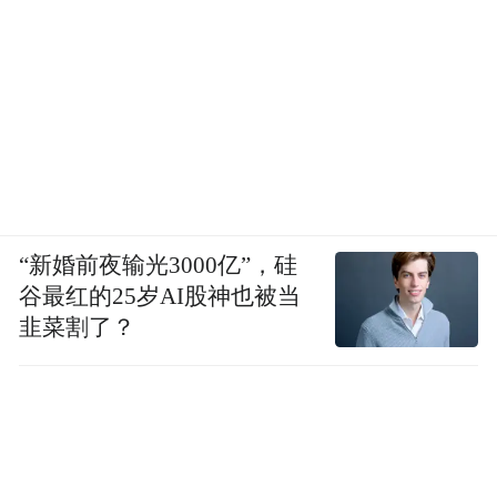
“新婚前夜输光3000亿”，硅
谷最红的25岁AI股神也被当
韭菜割了？