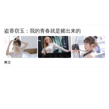
盗香窃玉：我的青春就是赌出来的
爽文