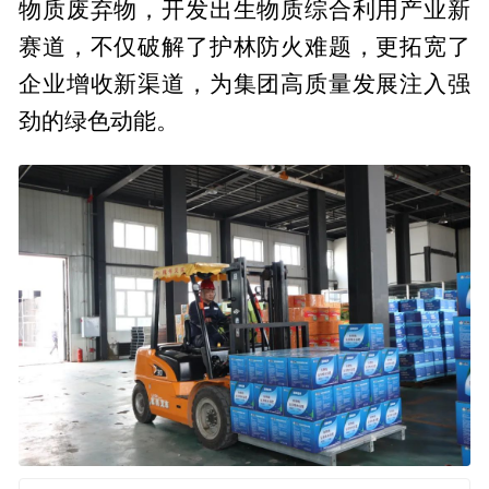
物质废弃物，开发出生物质综合利用产业新
赛道，不仅破解了护林防火难题，更拓宽了
企业增收新渠道，为集团高质量发展注入强
劲的绿色动能。