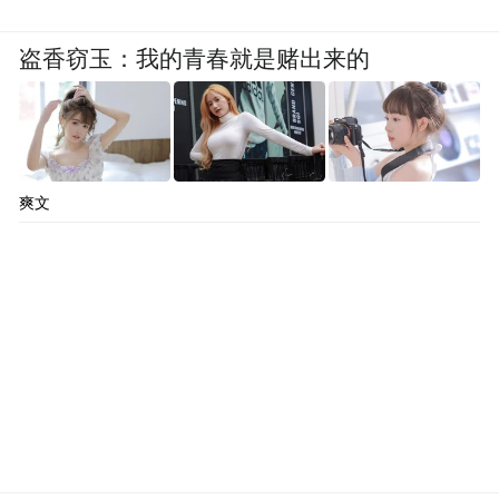
盗香窃玉：我的青春就是赌出来的
爽文