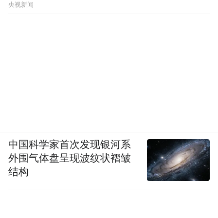
央视新闻
中国科学家首次发现银河系
外围气体盘呈现波纹状褶皱
结构