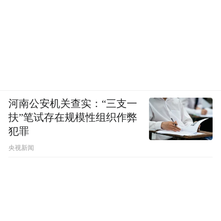
河南公安机关查实：“三支一
扶”笔试存在规模性组织作弊
犯罪
央视新闻