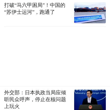
打破“马六甲困局”！中国的
“苏伊士运河”，跑通了
外交部：日本执政当局应倾
听民众呼声，停止在核问题
上玩火