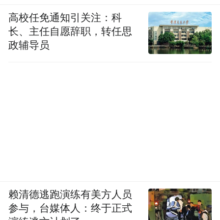
高校任免通知引关注：科
长、主任自愿辞职，转任思
政辅导员
赖清德逃跑演练有美方人员
参与，台媒体人：终于正式