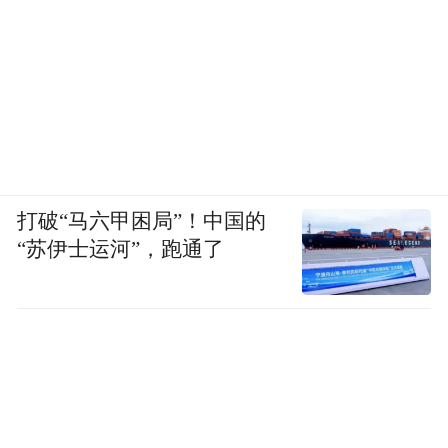
打破“马六甲困局”！中国的
“苏伊士运河”，跑通了