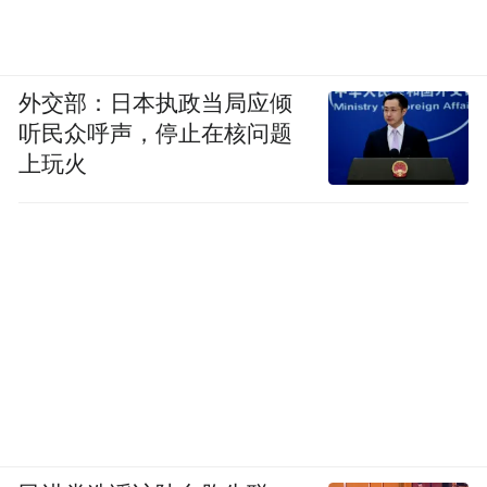
外交部：日本执政当局应倾
听民众呼声，停止在核问题
上玩火