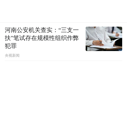
河南公安机关查实：“三支一
扶”笔试存在规模性组织作弊
犯罪
央视新闻