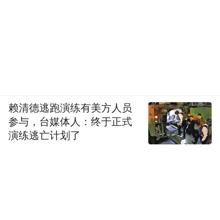
赖清德逃跑演练有美方人员
参与，台媒体人：终于正式
演练逃亡计划了