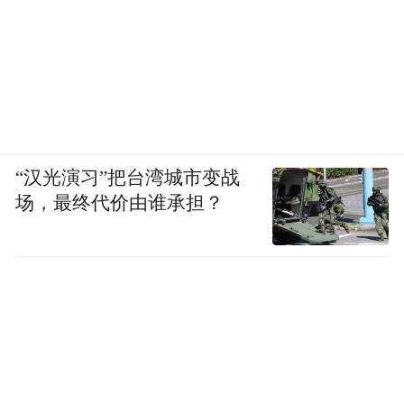
“汉光演习”把台湾城市变战
场，最终代价由谁承担？