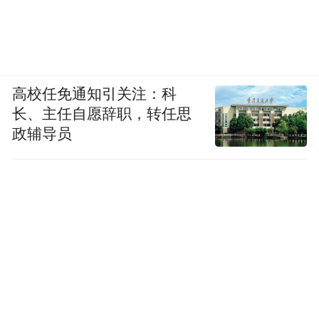
高校任免通知引关注：科
长、主任自愿辞职，转任思
政辅导员