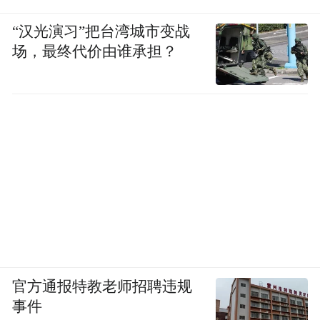
“汉光演习”把台湾城市变战
场，最终代价由谁承担？
官方通报特教老师招聘违规
事件