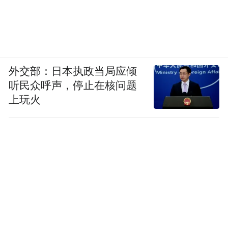
外交部：日本执政当局应倾
听民众呼声，停止在核问题
上玩火