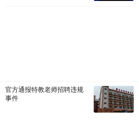
官方通报特教老师招聘违规
事件