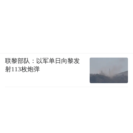
联黎部队：以军单日向黎发
射113枚炮弹