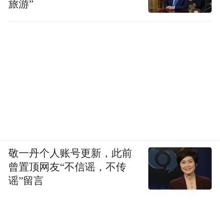
旅游”
敬一丹个人账号更新，此前
曾置顶网友“不信谣，不传
谣”留言