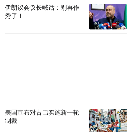
伊朗议会议长喊话：别再作
秀了！
美国宣布对古巴实施新一轮
制裁