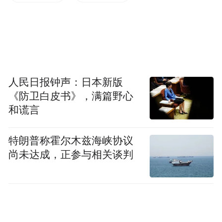
人民日报钟声：日本新版
《防卫白皮书》，满篇野心
和谎言
特朗普称霍尔木兹海峡协议
尚未达成，正参与相关谈判