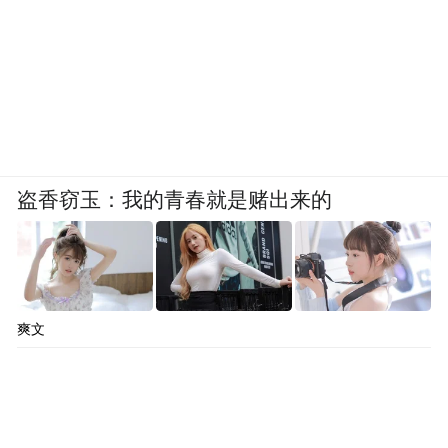
盗香窃玉：我的青春就是赌出来的
爽文