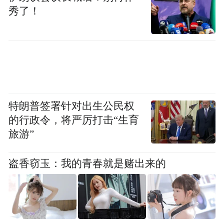
秀了！
特朗普签署针对出生公民权
的行政令，将严厉打击“生育
旅游”
盗香窃玉：我的青春就是赌出来的