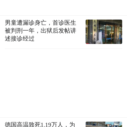
男童遭漏诊身亡，首诊医生
被判刑一年，出狱后发帖讲
述接诊经过
德国高温致死1.19万人，为