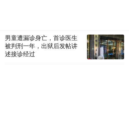
男童遭漏诊身亡，首诊医生
被判刑一年，出狱后发帖讲
述接诊经过