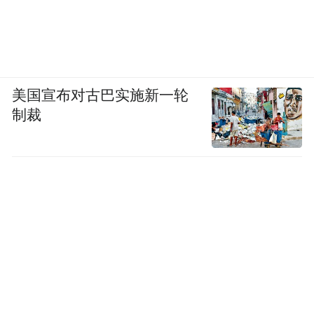
美国宣布对古巴实施新一轮
制裁