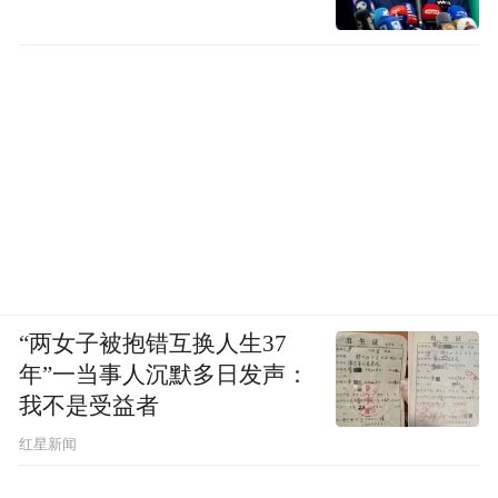
“两女子被抱错互换人生37
年”一当事人沉默多日发声：
我不是受益者
红星新闻