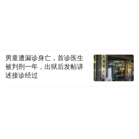
男童遭漏诊身亡，首诊医生
被判刑一年，出狱后发帖讲
述接诊经过