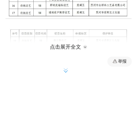
点击展开全文
举报