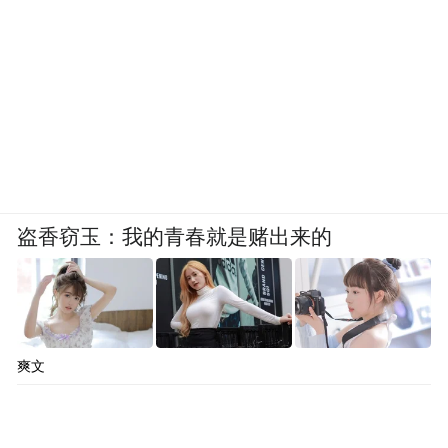
盗香窃玉：我的青春就是赌出来的
爽文