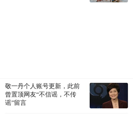
敬一丹个人账号更新，此前
曾置顶网友“不信谣，不传
谣”留言