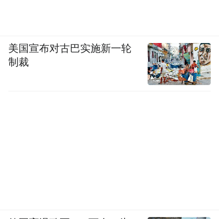
美国宣布对古巴实施新一轮
制裁