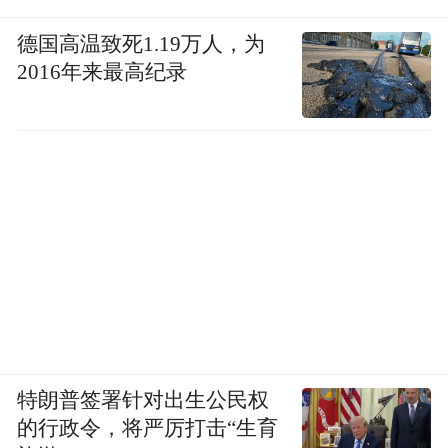
德国高温致死1.19万人，为
2016年来最高纪录
特朗普签署针对出生公民权
的行政令，将严厉打击“生育