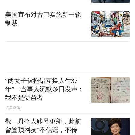
美国宣布对古巴实施新一轮
制裁
“两女子被抱错互换人生37
年”一当事人沉默多日发声：
我不是受益者
红星新闻
敬一丹个人账号更新，此前
曾置顶网友“不信谣，不传