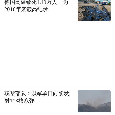
德国高温致死1.19万人，为
2016年来最高纪录
联黎部队：以军单日向黎发
射113枚炮弹