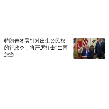
特朗普签署针对出生公民权
的行政令，将严厉打击“生育
旅游”