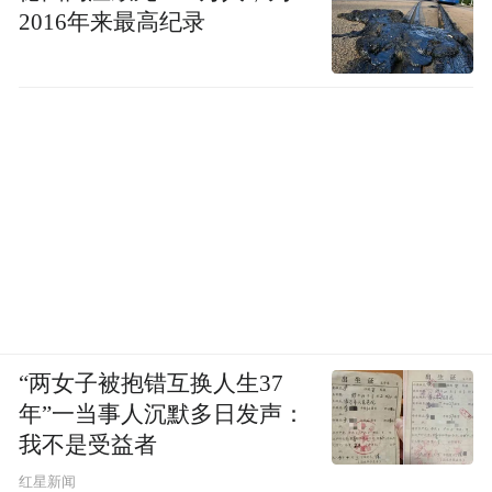
2016年来最高纪录
“两女子被抱错互换人生37
年”一当事人沉默多日发声：
我不是受益者
红星新闻