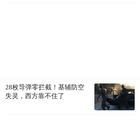
28枚导弹零拦截！基辅防空
失灵，西方靠不住了