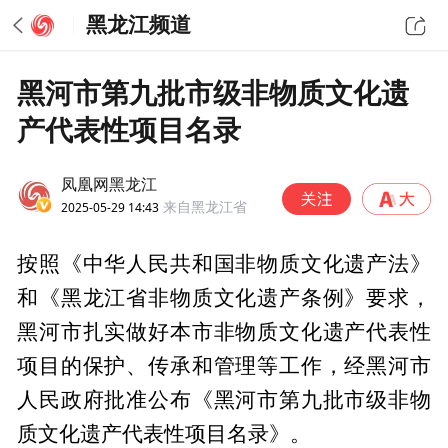
黑龙江频道
黑河市第九批市级非物质文化遗
产代表性项目名录
凤凰网黑龙江
2025-05-29 14:43
来自黑龙江省
按照《中华人民共和国非物质文化遗产法》
和《黑龙江省非物质文化遗产条例》要求，
黑河市扎实做好本市非物质文化遗产代表性
项目的保护、传承和管理等工作，经黑河市
人民政府批准公布《黑河市第九批市级非物
质文化遗产代表性项目名录》。