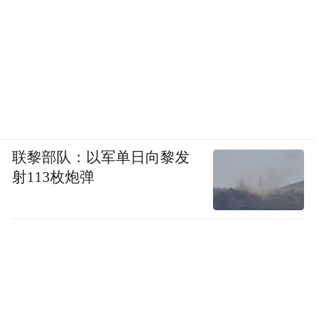
联黎部队：以军单日向黎发
射113枚炮弹