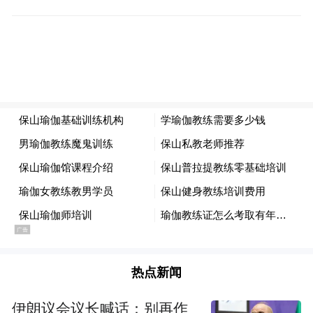
热点新闻
伊朗议会议长喊话：别再作