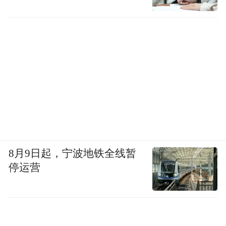
8月9日起，宁波地铁全线暂
停运营