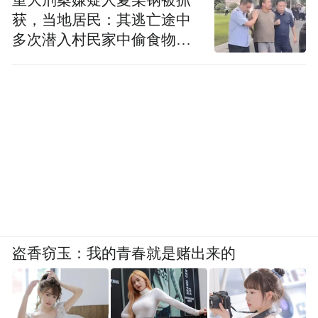
获，当地居民：其逃亡途中
多次潜入村民家中偷食物被
发现
盗香窃玉：我的青春就是赌出来的