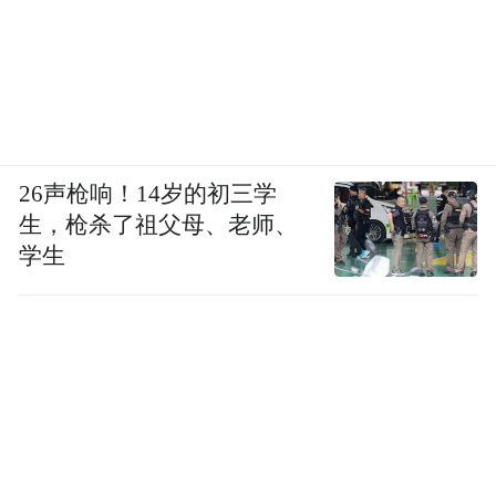
26声枪响！14岁的初三学
生，枪杀了祖父母、老师、
学生