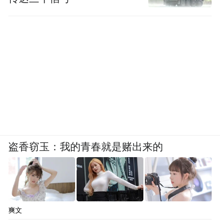
盗香窃玉：我的青春就是赌出来的
爽文