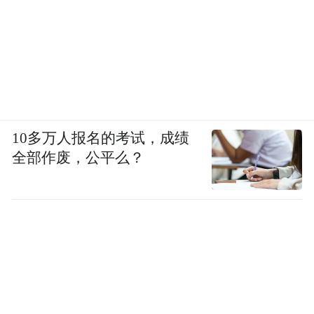
10多万人报名的考试，成绩
全部作废，公平么？