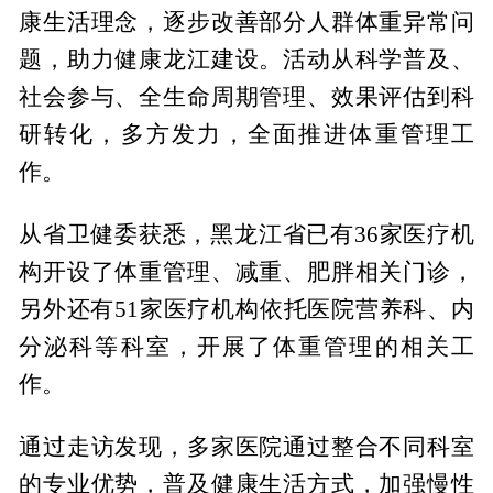
康生活理念，逐步改善部分人群体重异常问
题，助力健康龙江建设。活动从科学普及、
社会参与、全生命周期管理、效果评估到科
研转化，多方发力，全面推进体重管理工
作。
从省卫健委获悉，黑龙江省已有36家医疗机
构开设了体重管理、减重、肥胖相关门诊，
另外还有51家医疗机构依托医院营养科、内
分泌科等科室，开展了体重管理的相关工
作。
通过走访发现，多家医院通过整合不同科室
的专业优势，普及健康生活方式，加强慢性