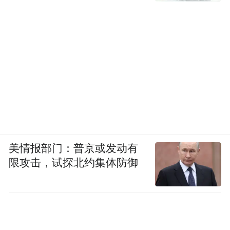
美情报部门：普京或发动有
限攻击，试探北约集体防御