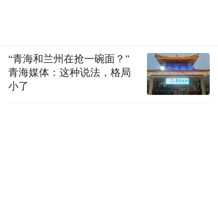
“青海和兰州在抢一碗面？”
青海媒体：这种说法，格局
小了