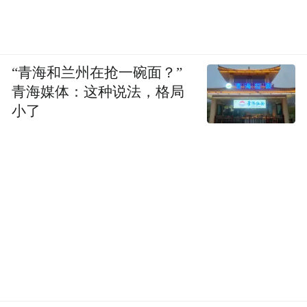
“青海和兰州在抢一碗面？”
青海媒体：这种说法，格局
小了