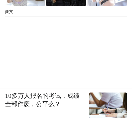
爽文
10多万人报名的考试，成绩
全部作废，公平么？