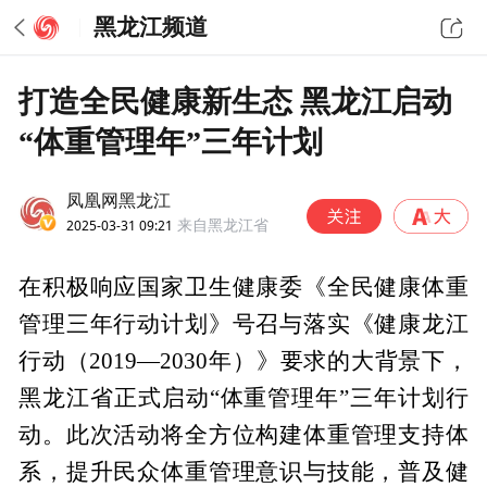
黑龙江频道
打造全民健康新生态 黑龙江启动
“体重管理年”三年计划
凤凰网黑龙江
2025-03-31 09:21
来自黑龙江省
在积极响应国家卫生健康委《全民健康体重
管理三年行动计划》号召与落实《健康龙江
行动（2019—2030年）》要求的大背景下，
黑龙江省正式启动“体重管理年”三年计划行
动。此次活动将全方位构建体重管理支持体
系，提升民众体重管理意识与技能，普及健