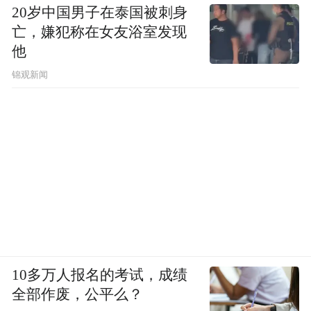
20岁中国男子在泰国被刺身
亡，嫌犯称在女友浴室发现
他
锦观新闻
10多万人报名的考试，成绩
全部作废，公平么？