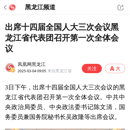
黑龙江频道
出席十四届全国人大三次会议黑
龙江省代表团召开第一次全体会
议
凤凰网黑龙江
2025-03-04 09:05
来自黑龙江省
3日下午，出席十四届全国人大三次会议的黑
龙江省代表团召开第一次全体会议。中共中
央政治局委员、中央政法委书记陈文清，国
务委员兼国务院秘书长吴政隆等出席会议。