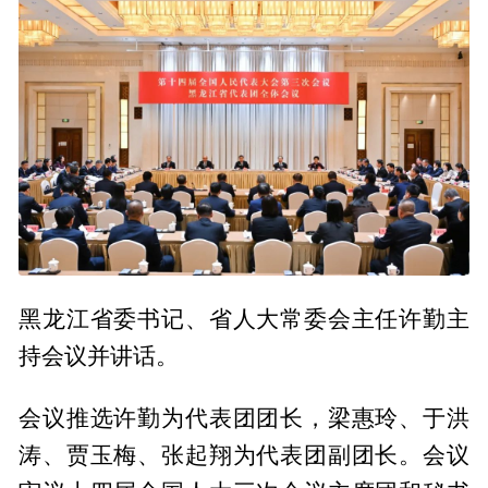
黑龙江省委书记、省人大常委会主任许勤主
持会议并讲话。
会议推选许勤为代表团团长，梁惠玲、于洪
涛、贾玉梅、张起翔为代表团副团长。会议