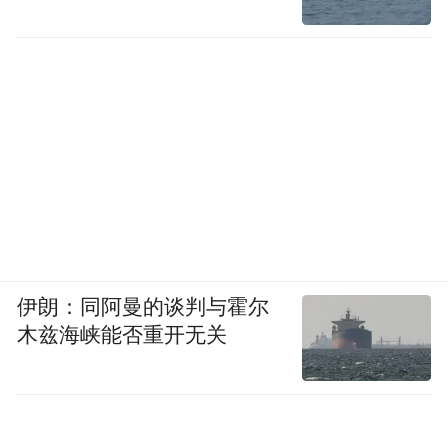
伊朗：同阿曼的谈判与霍尔
木兹海峡能否重开无关