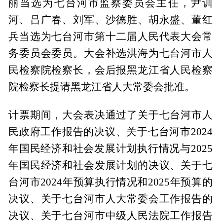
丽当选为七台河市监察委员会主任，尹训
河、吕广春、刘军、沙德胜、胡永盛、董红
兵当选为七台河市第十二届人民代表大会常
务委员会委员。大会补选洪海为七台河市人
民检察院检察长，会后报黑龙江省人民检察
院检察长提请黑龙江省人大常委会批准。
计票期间，大会表决通过了关于七台河市人
民政府工作报告的决议、关于七台河市2024
年国民经济和社会发展计划执行情况与2025
年国民经济和社会发展计划的决议、关于七
台河市2024年预算执行情况和2025年预算的
决议、关于七台河市人大常委会工作报告的
决议、关于七台河市中级人民法院工作报告