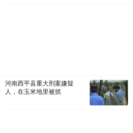
河南西平县重大刑案嫌疑
人，在玉米地里被抓