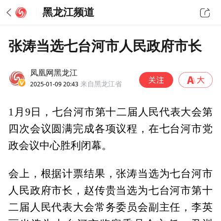
黑龙江频道
张涛当选七台河市人民政府市长
凤凰网黑龙江
2025-01-09 20:43
来自黑龙江省
1月9日，七台河市第十二届人民代表大会第
四次会议圆满完成各项议程，在七台河市党
政会议中心胜利闭幕。
会上，根据计票结果，张涛当选为七台河市
人民政府市长，赵传贵当选为七台河市第十
二届人民代表大会常务委员会副主任，李英