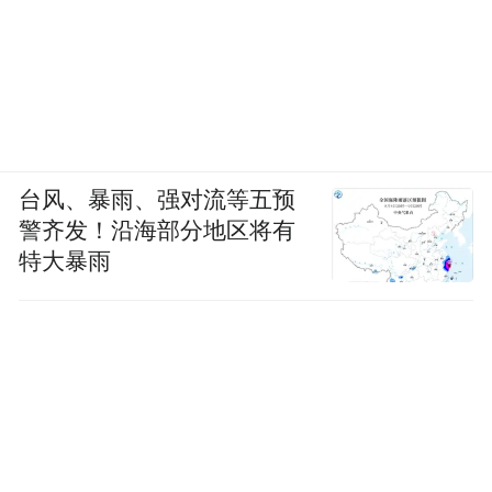
台风、暴雨、强对流等五预
警齐发！沿海部分地区将有
特大暴雨