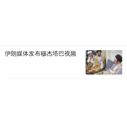
伊朗媒体发布穆杰塔巴视频