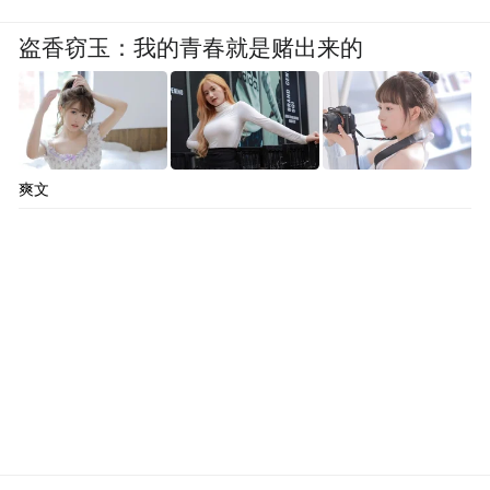
盗香窃玉：我的青春就是赌出来的
爽文