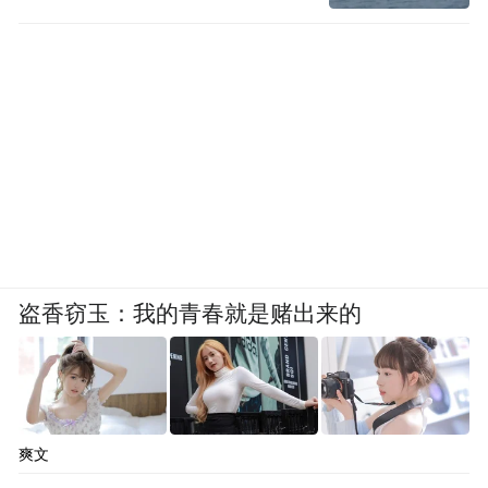
盗香窃玉：我的青春就是赌出来的
爽文