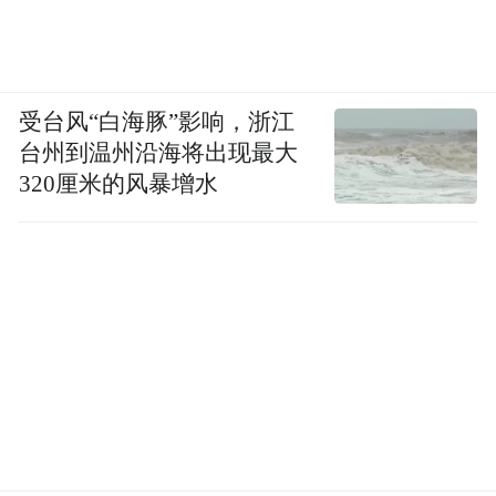
受台风“白海豚”影响，浙江
台州到温州沿海将出现最大
320厘米的风暴增水