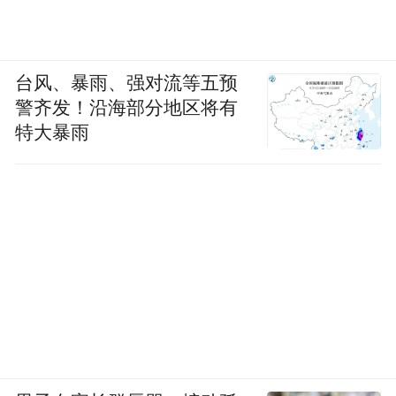
台风、暴雨、强对流等五预
警齐发！沿海部分地区将有
特大暴雨