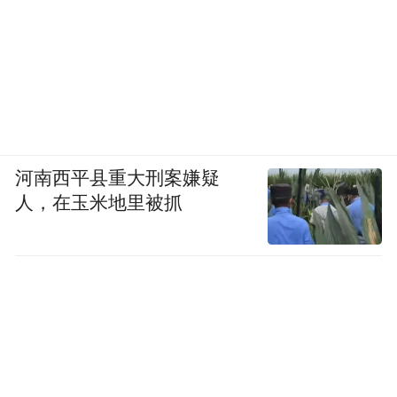
河南西平县重大刑案嫌疑
人，在玉米地里被抓