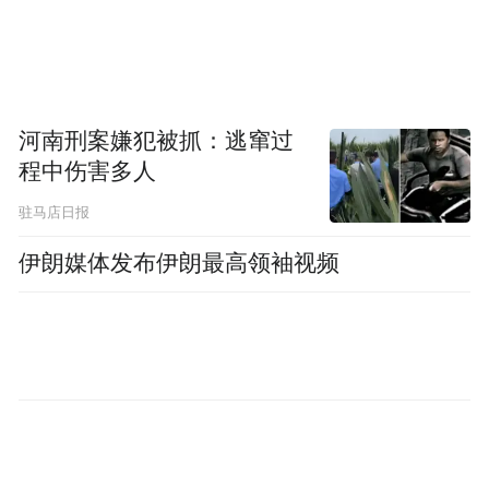
河南刑案嫌犯被抓：逃窜过
程中伤害多人
驻马店日报
伊朗媒体发布伊朗最高领袖视频