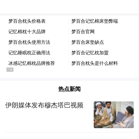
热点新闻
伊朗媒体发布穆杰塔巴视频