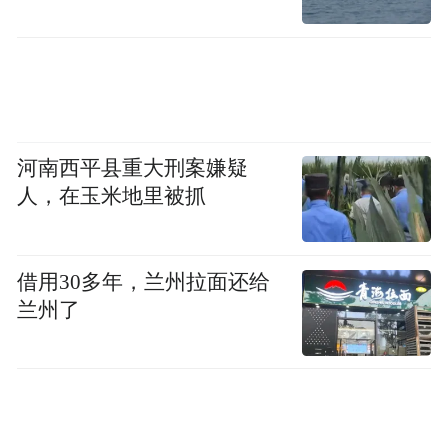
河南西平县重大刑案嫌疑
人，在玉米地里被抓
借用30多年，兰州拉面还给
兰州了