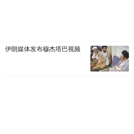
伊朗媒体发布穆杰塔巴视频