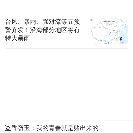
台风、暴雨、强对流等五预
警齐发！沿海部分地区将有
特大暴雨
盗香窃玉：我的青春就是赌出来的