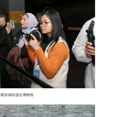
商都东城垣遗址博物馆