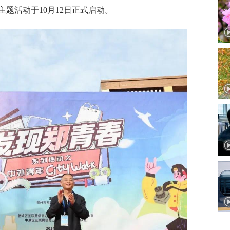
网络主题活动于10月12日正式启动。