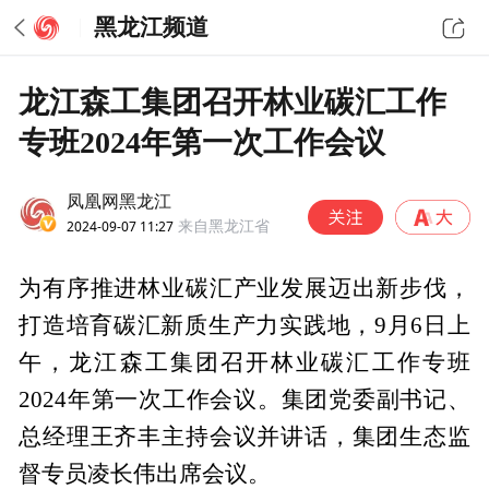
黑龙江频道
龙江森工集团召开林业碳汇工作
专班2024年第一次工作会议
凤凰网黑龙江
2024-09-07 11:27
来自黑龙江省
为有序推进林业碳汇产业发展迈出新步伐，
打造培育碳汇新质生产力实践地，9月6日上
午，龙江森工集团召开林业碳汇工作专班
2024年第一次工作会议。集团党委副书记、
总经理王齐丰主持会议并讲话，集团生态监
督专员凌长伟出席会议。