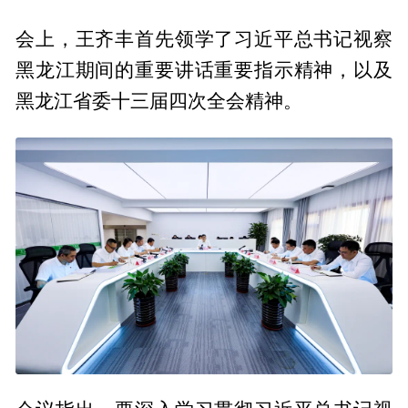
会上，王齐丰首先领学了习近平总书记视察
黑龙江期间的重要讲话重要指示精神，以及
黑龙江省委十三届四次全会精神。