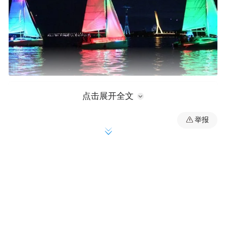
点击展开全文
举报
7月24日晚，华灯初上，记者在防洪纪念塔附