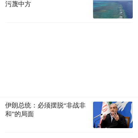
污蔑中方
伊朗总统：必须摆脱“非战非
和”的局面