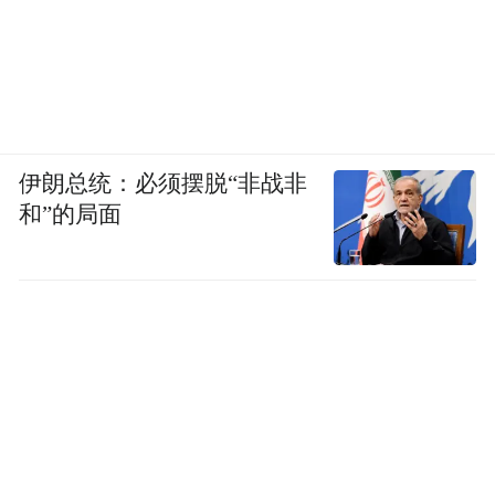
伊朗总统：必须摆脱“非战非
和”的局面