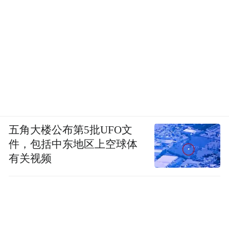
五角大楼公布第5批UFO文
件，包括中东地区上空球体
有关视频