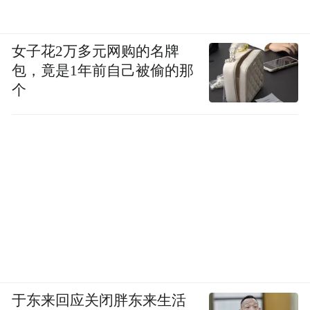
女子花2万多元网购的名牌
包，竟是1年前自己被偷的那
个
于东来回应关闭胖东来生活