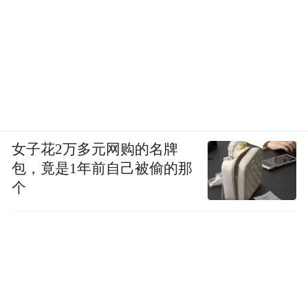
女子花2万多元网购的名牌
包，竟是1年前自己被偷的那
个