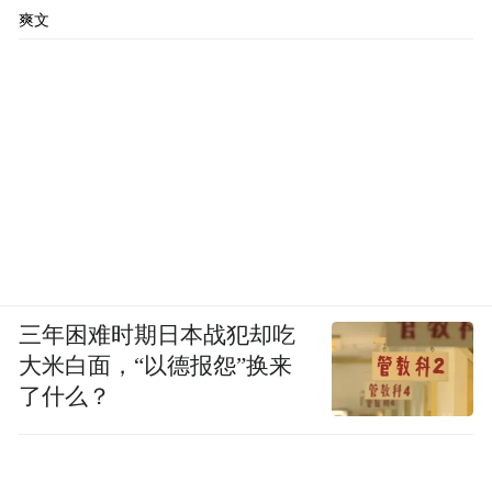
爽文
三年困难时期日本战犯却吃
大米白面，“以德报怨”换来
了什么？