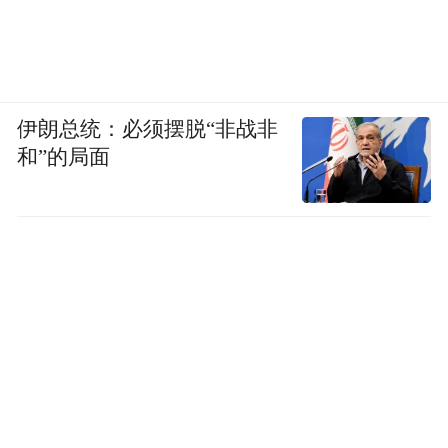
伊朗总统：必须摆脱“非战非
和”的局面