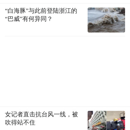
“白海豚”与此前登陆浙江的
“巴威”有何异同？
女记者直击抗台风一线，被
吹得站不住