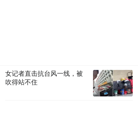
女记者直击抗台风一线，被
吹得站不住