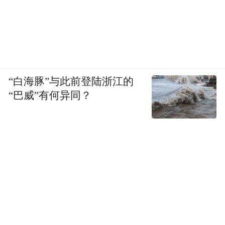
“白海豚”与此前登陆浙江的
“巴威”有何异同？