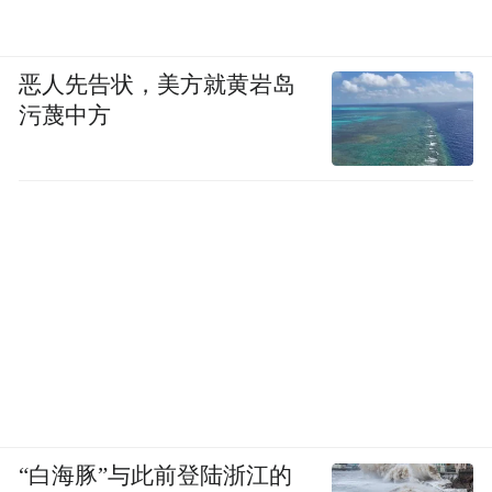
恶人先告状，美方就黄岩岛
污蔑中方
“白海豚”与此前登陆浙江的