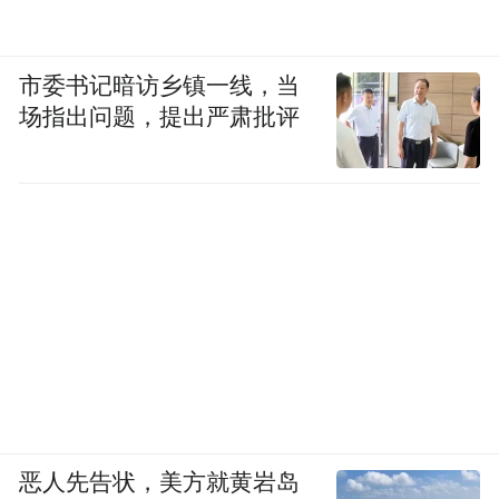
市委书记暗访乡镇一线，当
场指出问题，提出严肃批评
恶人先告状，美方就黄岩岛