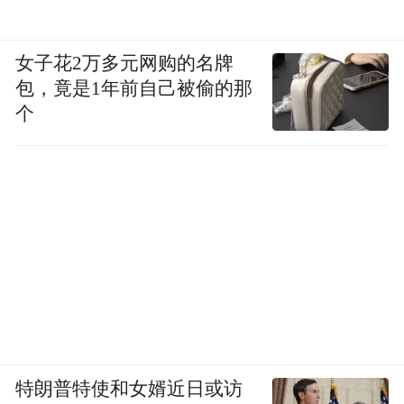
女子花2万多元网购的名牌
包，竟是1年前自己被偷的那
个
特朗普特使和女婿近日或访