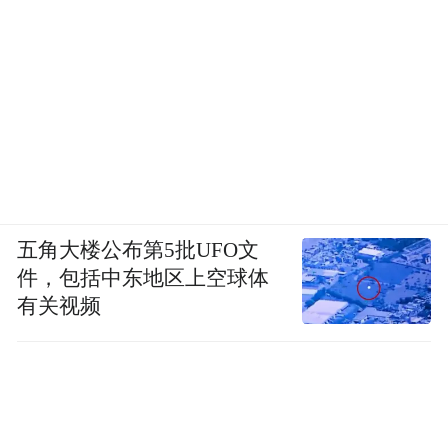
五角大楼公布第5批UFO文
件，包括中东地区上空球体
有关视频