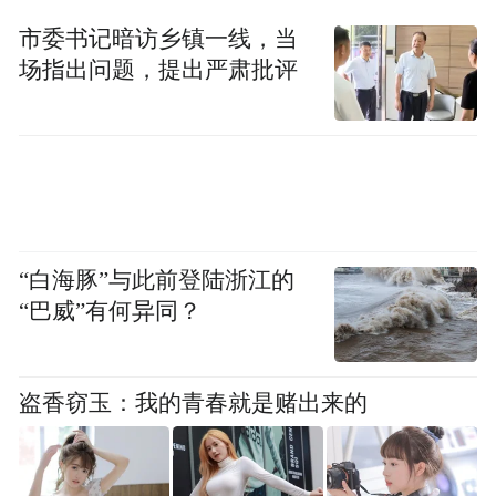
要的，不来你会后悔的。”
市委书记暗访乡镇一线，当
场指出问题，提出严肃批评
“白海豚”与此前登陆浙江的
“巴威”有何异同？
盗香窃玉：我的青春就是赌出来的