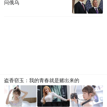
问俄乌
盗香窃玉：我的青春就是赌出来的