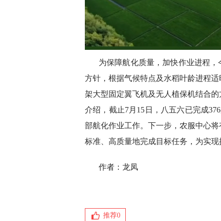
为保障航化质量，加快作业进程，
方针，根据气候特点及水稻叶龄进程适
架大型固定翼飞机及无人植保机结合的
介绍，截止7月15日，八五六已完成37
部航化作业工作。下一步，农服中心将
标准、高质量地完成目标任务，为实现
作者：龙凤
推荐
0