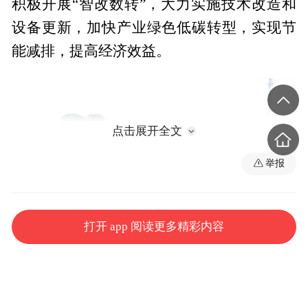
积极开展“智改数转”，大力实施技术改造和
设备更新，加快产业绿色低碳转型，实现节
能减排，提高经济效益。
点击展开全文
举报
打开 app 阅读更多精彩内容
在北安市农糖牧肥循环经济全产业链项目建