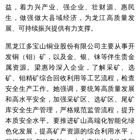
益，着力兴产业、强企业、壮财源、惠民
生，做强做大县域经济，为龙江高质量发
展、可持续振兴提供有力支撑。
黑龙江多宝山铜业股份有限公司主要从事开
发铜（钼）矿，以及金、银、铼等伴生贵金
属资源。梁惠玲深入企业，了解采矿、选
矿、钼精矿综合回收利用等工艺流程，检查
安全生产工作。她强调，要统筹高质量发展
和高水平安全，加强采矿区、选矿区、尾矿
库安全生产管理，严格规范监管流程，提升
本质安全水平。要推进矿山高端化智能化绿
色化发展，提高矿产资源的综合利用水平，