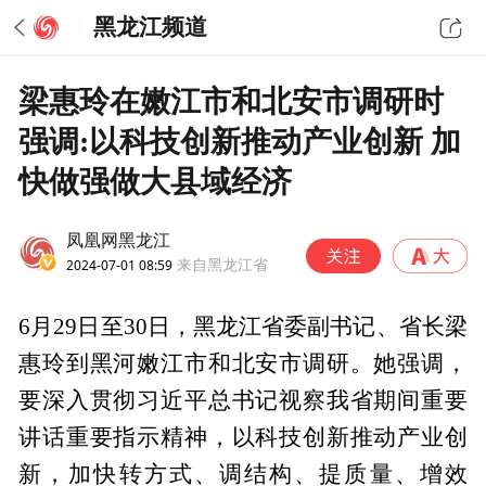
黑龙江频道
梁惠玲在嫩江市和北安市调研时
强调:以科技创新推动产业创新 加
快做强做大县域经济
凤凰网黑龙江
2024-07-01 08:59
来自黑龙江省
6月29日至30日，黑龙江省委副书记、省长梁
惠玲到黑河嫩江市和北安市调研。她强调，
要深入贯彻习近平总书记视察我省期间重要
讲话重要指示精神，以科技创新推动产业创
新，加快转方式、调结构、提质量、增效